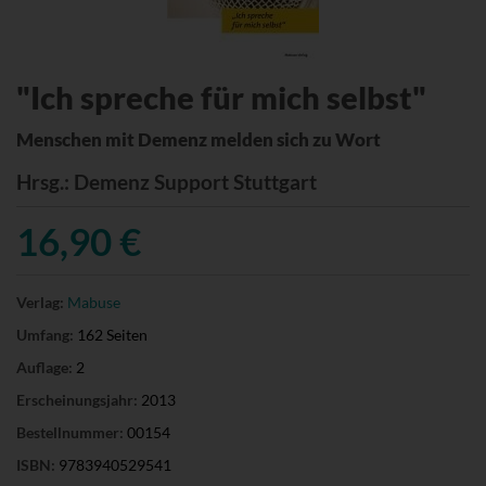
"Ich spreche für mich selbst"
Menschen mit Demenz melden sich zu Wort
Hrsg.
: Demenz Support Stuttgart
16,90 €
Verlag:
Mabuse
Umfang:
162 Seiten
Auflage:
2
Erscheinungsjahr:
2013
Bestellnummer:
00154
ISBN:
9783940529541