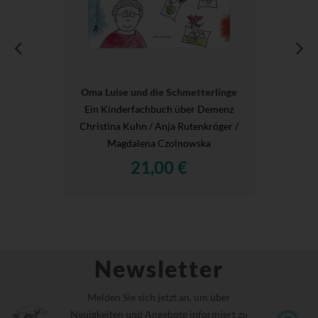
Oma Luise und die Schmetterlinge
Ein Kinderfachbuch über Demenz
Christina Kuhn / Anja Rutenkröger /
Magdalena Czolnowska
21,00 €
Newsletter
Melden Sie sich jetzt an, um über
Neuigkeiten und Angebote informiert zu