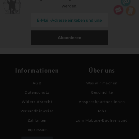
werden.
Abonnieren
Informationen
Über uns
AGB
Was wir machen
Datenschutz
Geschichte
Widerrufsrecht
Ansprechpartner:innen
Versandhinweise
Jobs
Zahlarten
zum Mabuse-Buchversand
Impressum