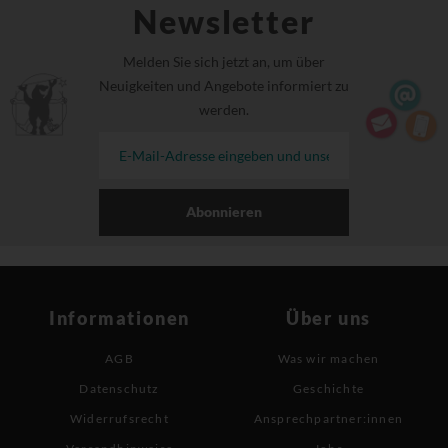
Newsletter
Melden Sie sich jetzt an, um über
Neuigkeiten und Angebote informiert zu
werden.
Abonnieren
Informationen
Über uns
AGB
Was wir machen
Datenschutz
Geschichte
Widerrufsrecht
Ansprechpartner:innen