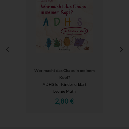
Wer macht das Chaos in meinem
Kopf?
ADHS für Kinder erklärt
Leonie Muth
2,80 €