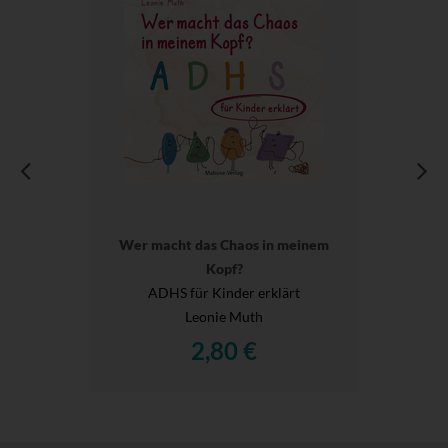
Wer macht das Chaos in meinem
Kopf?
ADHS für Kinder erklärt
Leonie Muth
2,80 €