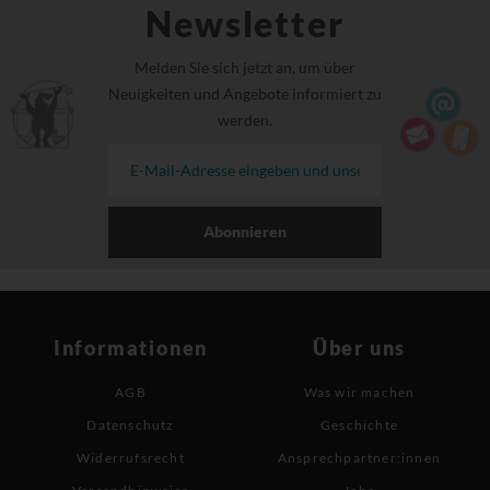
Newsletter
Melden Sie sich jetzt an, um über
Neuigkeiten und Angebote informiert zu
werden.
Abonnieren
Informationen
Über uns
AGB
Was wir machen
Datenschutz
Geschichte
Widerrufsrecht
Ansprechpartner:innen