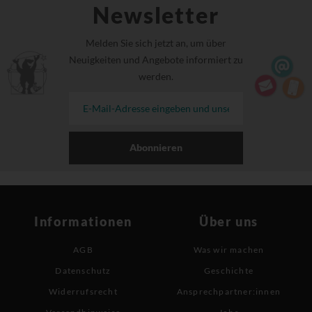
Newsletter
Melden Sie sich jetzt an, um über
Neuigkeiten und Angebote informiert zu
werden.
Abonnieren
Informationen
Über uns
AGB
Was wir machen
Datenschutz
Geschichte
Widerrufsrecht
Ansprechpartner:innen