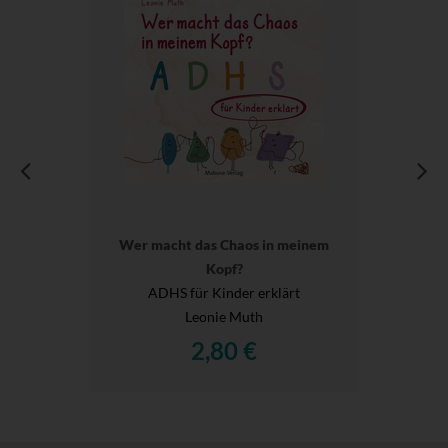
Wer macht das Chaos in meinem
Kopf?
ADHS für Kinder erklärt
Leonie Muth
2,80 €