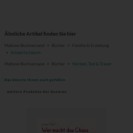
Ähnliche Artikel finden Sie hier
Mabuse-Buchversand
>
Bücher
>
Familie & Erziehung
>
Kinderfachbuch
Mabuse-Buchversand
>
Bücher
>
Sterben, Tod & Trauer
Das könnte Ihnen auch gefallen
weitere Produkte der Autoren