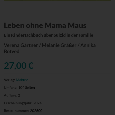
Leben ohne Mama Maus
Ein Kinderfachbuch über Suizid in der Familie
Verena Gärtner / Melanie Gräßer / Annika
Botved
27,00 €
Verlag:
Mabuse
Umfang:
104 Seiten
Auflage:
2
Erscheinungsjahr:
2024
Bestellnummer:
202600