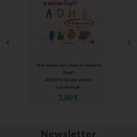
Wer macht das Chaos in meinem
Kopf?
ADHS für Kinder erklärt
Leonie Muth
2,80 €
Newsletter