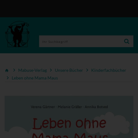
Mabuse-Verlag
Unsere Bücher
Kinderfachbücher
Leben ohne Mama Maus