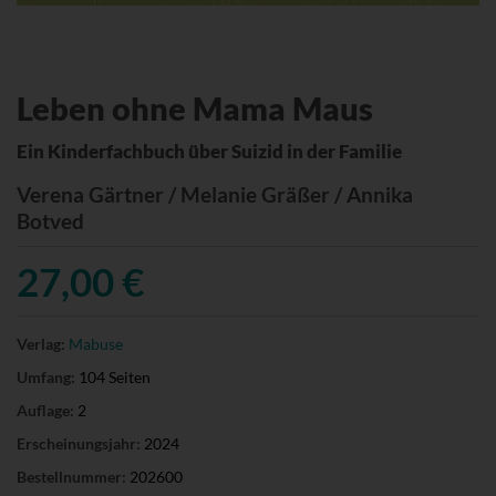
Leben ohne Mama Maus
Ein Kinderfachbuch über Suizid in der Familie
Verena Gärtner / Melanie Gräßer / Annika
Botved
27,00 €
Verlag:
Mabuse
Umfang:
104 Seiten
Auflage:
2
Erscheinungsjahr:
2024
Bestellnummer:
202600