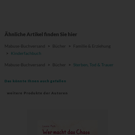
Ähnliche Artikel finden Sie hier
Mabuse-Buchversand
>
Bücher
>
Familie & Erziehung
>
Kinderfachbuch
Mabuse-Buchversand
>
Bücher
>
Sterben, Tod & Trauer
Das könnte Ihnen auch gefallen
weitere Produkte der Autoren