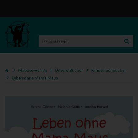
Mabuse-Verlag
Unsere Bücher
Kinderfachbücher
Leben ohne Mama Maus