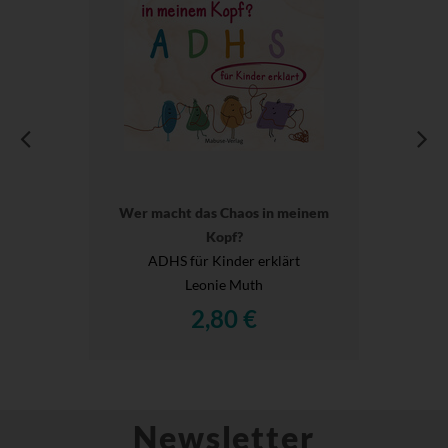
Wer macht das Chaos in meinem
Kopf?
ADHS für Kinder erklärt
Leonie Muth
2,80 €
Newsletter