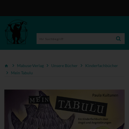
Mabuse-Verlag
Unsere Bücher
Kinderfachbücher
Mein Tabulu