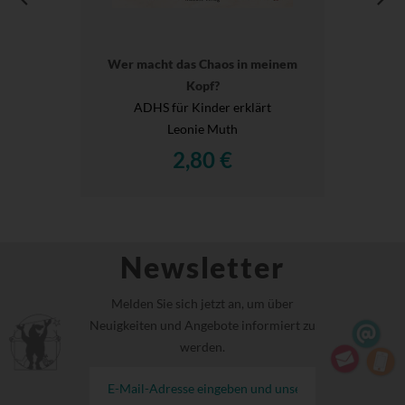
Wer macht das Chaos in meinem
Kopf?
ADHS für Kinder erklärt
Leonie Muth
2,80 €
Newsletter
Melden Sie sich jetzt an, um über
Neuigkeiten und Angebote informiert zu
werden.