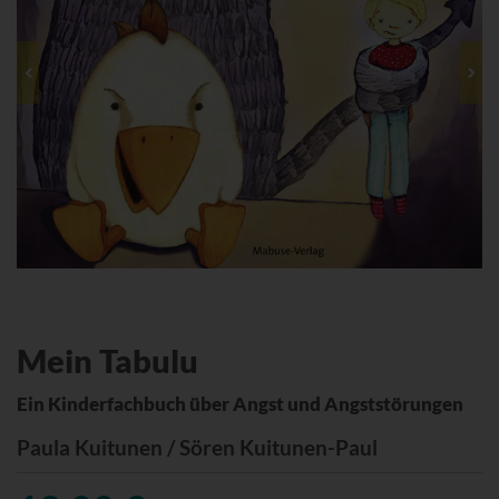
Mein Tabulu
Ein Kinderfachbuch über Angst und Angststörungen
Paula Kuitunen / Sören Kuitunen-Paul