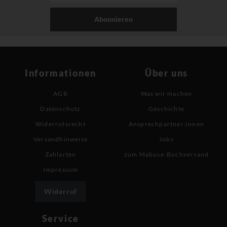
Abonnieren
Informationen
Über uns
AGB
Was wir machen
Datenschutz
Geschichte
Widerrufsrecht
Ansprechpartner:innen
Versandhinweise
Jobs
Zahlarten
zum Mabuse-Buchversand
Impressum
Widerruf
Service