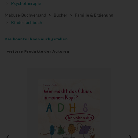
>
Psychotherapie
Mabuse-Buchversand
>
Bücher
>
Familie & Erziehung
>
Kinderfachbuch
Das könnte Ihnen auch gefallen
weitere Produkte der Autoren