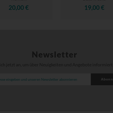
20,00 €
19,00 €
Newsletter
ich jetzt an, um über Neuigkeiten und Angebote informiert
Abonn