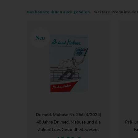
Das könnte Ihnen auch gefallen
weitere Produkte de
Neu
Dr. med. Mabuse Nr. 266 (4/2024)
48 Jahre Dr. med. Mabuse und die
Prä- u
Zukunft des Gesundheitswesens
Ko