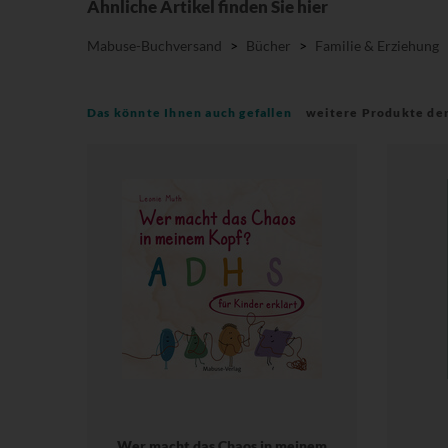
Ähnliche Artikel finden Sie hier
Mabuse-Buchversand
>
Bücher
>
Familie & Erziehung
Das könnte Ihnen auch gefallen
weitere Produkte de
Wer macht das Chaos in meinem