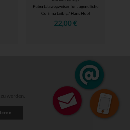
Pubertätswegweiser für Jugendliche
Corinna Leibig / Hans Hopf
22,00 €
 zu werden.
ieren