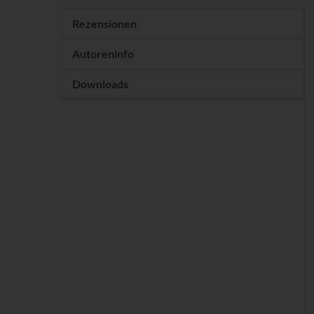
Rezensionen
Autoreninfo
Downloads