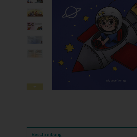
Beschreibung