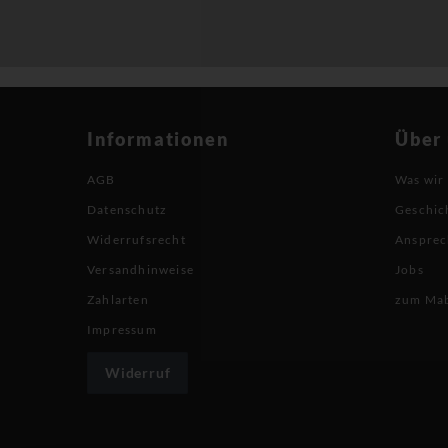
Informationen
Über
AGB
Was wir
Datenschutz
Geschic
Widerrufsrecht
Ansprec
Versandhinweise
Jobs
Zahlarten
zum Ma
Impressum
Widerruf