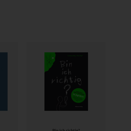
Bin ich richtig?