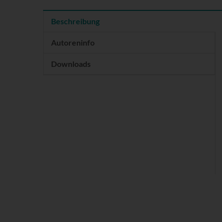
Beschreibung
Autoreninfo
Downloads