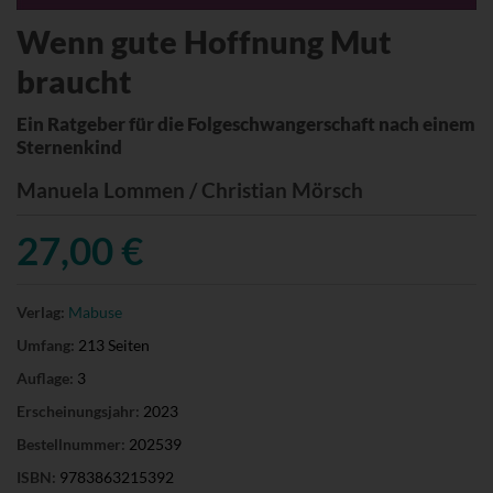
Wenn gute Hoffnung Mut
braucht
Ein Ratgeber für die Folgeschwangerschaft nach einem
Sternenkind
Manuela Lommen / Christian Mörsch
27,00 €
Verlag:
Mabuse
Umfang:
213 Seiten
Auflage:
3
Erscheinungsjahr:
2023
Bestellnummer:
202539
ISBN:
9783863215392