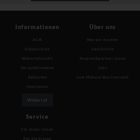
Informationen
Über uns
AGB
Was wir machen
Datenschutz
Geschichte
Widerrufsrecht
Ansprechpartner:innen
Versandhinweise
Jobs
Zahlarten
zum Mabuse-Buchversand
Impressum
Widerruf
Service
Für Autor:innen
Für die Presse