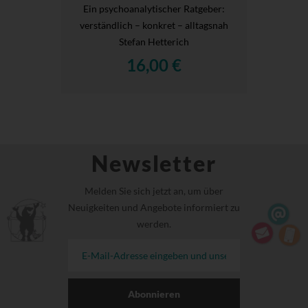
Ein psychoanalytischer Ratgeber:
verständlich – konkret – alltagsnah
Stefan Hetterich
16,00 €
Newsletter
Melden Sie sich jetzt an, um über
Neuigkeiten und Angebote informiert zu
werden.
Abonnieren