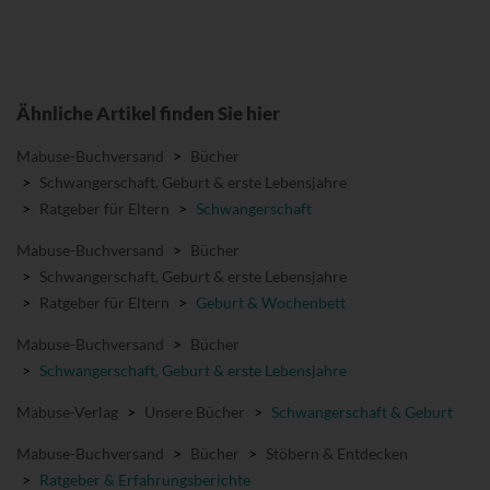
Ähnliche Artikel finden Sie hier
Mabuse-Buchversand
>
Bücher
>
Schwangerschaft, Geburt & erste Lebensjahre
>
Ratgeber für Eltern
>
Schwangerschaft
Mabuse-Buchversand
>
Bücher
>
Schwangerschaft, Geburt & erste Lebensjahre
>
Ratgeber für Eltern
>
Geburt & Wochenbett
Mabuse-Buchversand
>
Bücher
>
Schwangerschaft, Geburt & erste Lebensjahre
Mabuse-Verlag
>
Unsere Bücher
>
Schwangerschaft & Geburt
Mabuse-Buchversand
>
Bücher
>
Stöbern & Entdecken
>
Ratgeber & Erfahrungsberichte