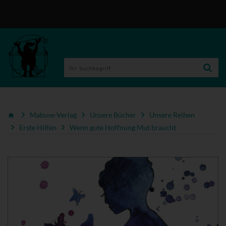
Mabuse-Verlag
Unsere Bücher
Unsere Reihen
Erste Hilfen
Wenn gute Hoffnung Mut braucht