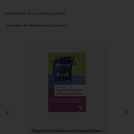
Das könnte Ihnen auch gefallen
weitere Produkte der Autoren
Ängste bei Kindern und Jugendlichen