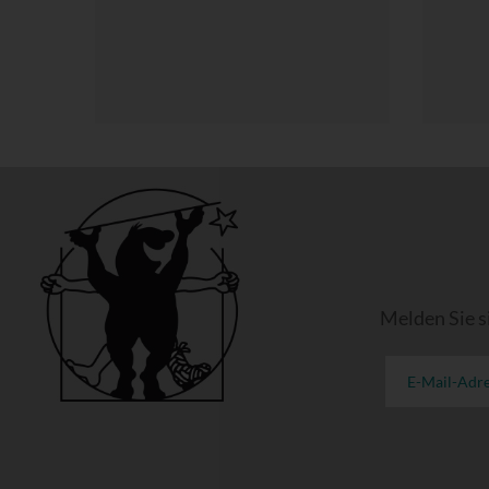
Melden Sie s