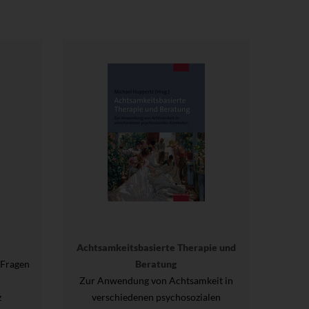
Achtsamkeitsbasierte Therapie und
e Fragen
Beratung
Zur Anwendung von Achtsamkeit in
z
verschiedenen psychosozialen