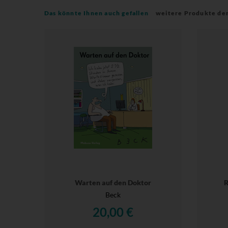
Das könnte Ihnen auch gefallen
weitere Produkte de
Warten auf den Doktor
R
Beck
20,00 €