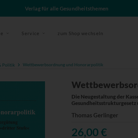
Verlag für alle Gesundheitsthemen
se
Service
zum Shop wechseln
 Politik
Wettbewerbsordnung und Honorarpolitik
Wettbewerbsord
Die Neugestaltung der Kass
Gesundheitsstrukturgesetz 
Thomas Gerlinger
26,00 €