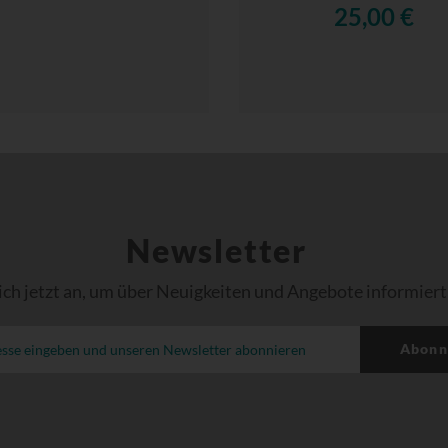
25,00 €
Newsletter
ich jetzt an, um über Neuigkeiten und Angebote informiert
Abonn