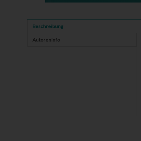
Beschreibung
Autoreninfo