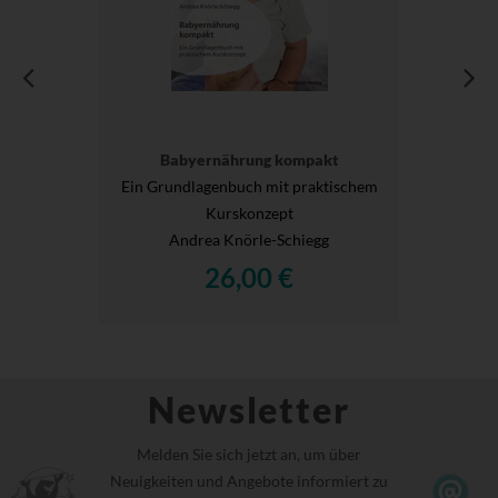
Babyernährung kompakt
Ein Grundlagenbuch mit praktischem
Kurskonzept
Andrea Knörle-Schiegg
26,00 €
Newsletter
Melden Sie sich jetzt an, um über
Neuigkeiten und Angebote informiert zu