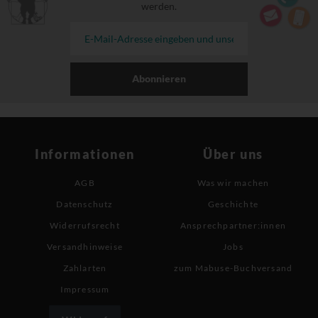
werden.
Abonnieren
Informationen
Über uns
AGB
Was wir machen
Datenschutz
Geschichte
Widerrufsrecht
Ansprechpartner:innen
Versandhinweise
Jobs
Zahlarten
zum Mabuse-Buchversand
Impressum