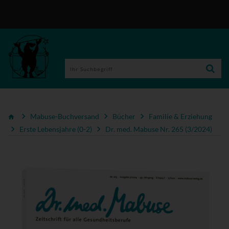
Mabuse-Buchversand
Bücher
Familie & Erziehung
Erste Lebensjahre (0-2)
Dr. med. Mabuse Nr. 265 (3/2024)