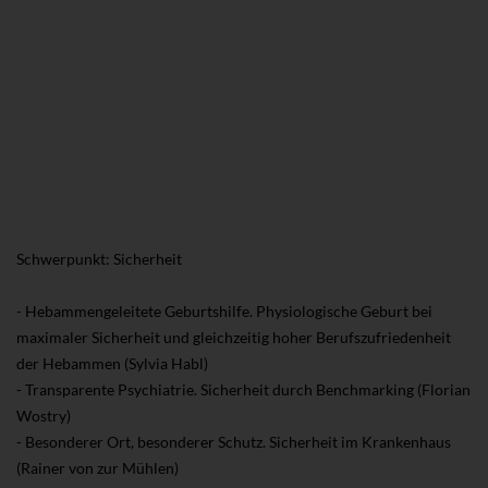
Schwerpunkt: Sicherheit
- Hebammengeleitete Geburtshilfe. Physiologische Geburt bei
maximaler Sicherheit und gleichzeitig hoher Berufszufriedenheit
der Hebammen (Sylvia Habl)
- Transparente Psychiatrie. Sicherheit durch Benchmarking (Florian
Wostry)
- Besonderer Ort, besonderer Schutz. Sicherheit im Krankenhaus
(Rainer von zur Mühlen)