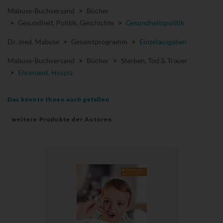
Mabuse-Buchversand
>
Bücher
>
Gesundheit, Politik, Geschichte
>
Gesundheitspolitik
Dr. med. Mabuse
>
Gesamtprogramm
>
Einzelausgaben
Mabuse-Buchversand
>
Bücher
>
Sterben, Tod & Trauer
>
Ehrenamt, Hospiz
Das könnte Ihnen auch gefallen
weitere Produkte der Autoren