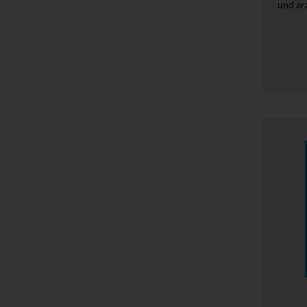
und är