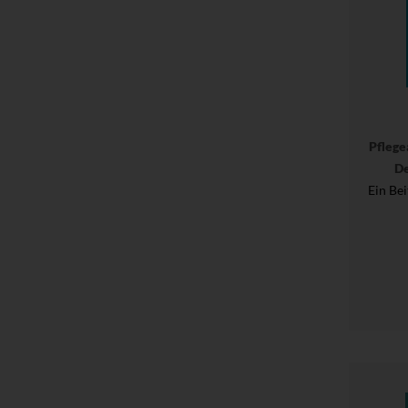
Pflege
De
Ein Bei