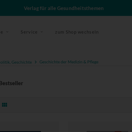
Verlag für alle Gesundheitsthemen
se
Service
zum Shop wechseln
olitik, Geschichte
Geschichte der Medizin & Pflege
Bestseller