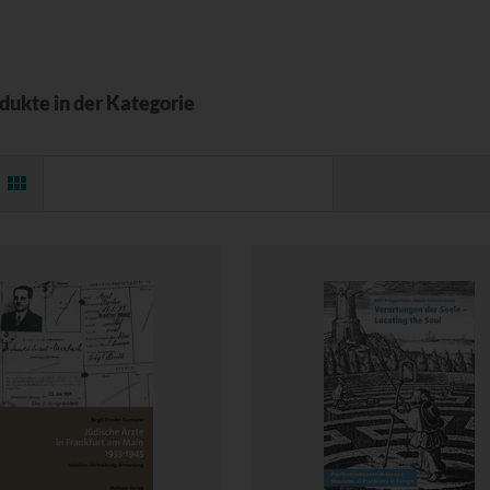
odukte in der Kategorie