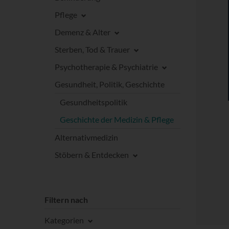
Pflege
Demenz & Alter
Sterben, Tod & Trauer
Psychotherapie & Psychiatrie
Gesundheit, Politik, Geschichte
Gesundheitspolitik
Geschichte der Medizin & Pflege
Alternativmedizin
Stöbern & Entdecken
Filtern nach
Kategorien