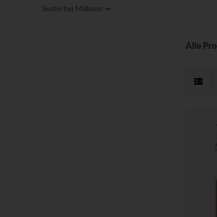
Suche bei Mabuse
Alle Pr