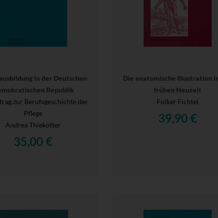
ausbildung in der Deutschen
Die anatomische Illustration i
mokratischen Republik
frühen Neuzeit
trag zur Berufsgeschichte der
Folker Fichtel
Pflege
39,90 €
Andrea Thiekötter
35,00 €