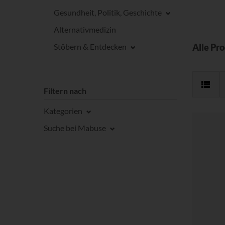
Gesundheit, Politik, Geschichte
Alternativmedizin
Stöbern & Entdecken
Alle Pr
Filtern nach
Kategorien
Suche bei Mabuse