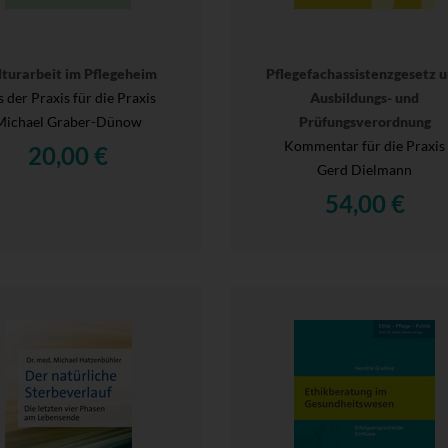
lturarbeit im Pflegeheim
Pflegefachassistenzgesetz 
 der Praxis für die Praxis
Ausbildungs- und
Michael Graber-Dünow
Prüfungsverordnung
Kommentar für die Praxis
20,00 €
Gerd Dielmann
54,00 €