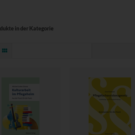
odukte in der Kategorie