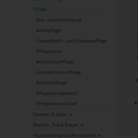
Pflege
Aus- und Fortbildung
Altenpflege
Gesundheits- und Krankenpflege
Pflegepraxis
ambulante Pflege
psychiatrische Pflege
P
Palliativpflege
Pflegemanagement
K
Pflegewissenschaft
Demenz & Alter
Sterben, Tod & Trauer
Psychotherapie & Psychiatrie