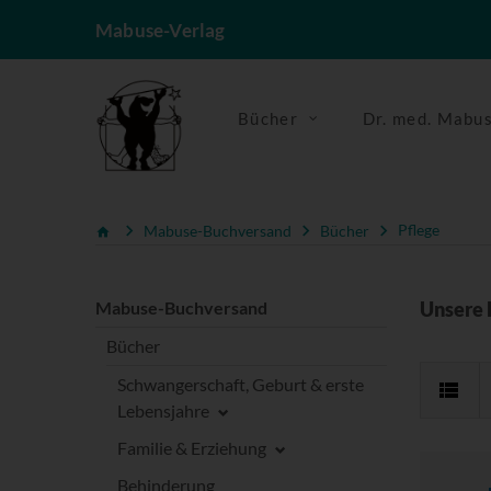
Mabuse-Verlag
Bücher
Dr. med. Mabu
Mabuse-Buchversand
Bücher
Pflege
Mabuse-Buchversand
Unsere 
Bücher
Schwangerschaft, Geburt & erste
Lebensjahre
Familie & Erziehung
Behinderung