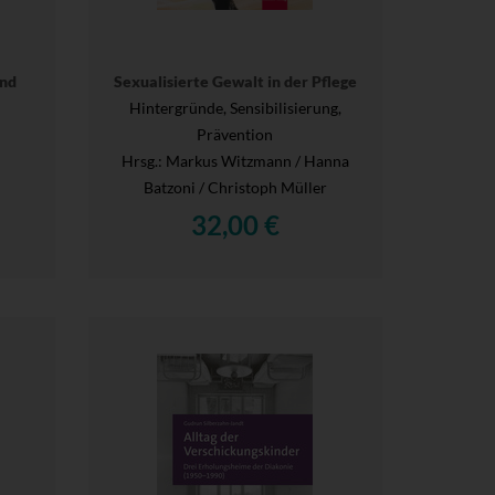
und
Sexualisierte Gewalt in der Pflege
Hintergründe, Sensibilisierung,
Prävention
Hrsg.
: Markus Witzmann / Hanna
Batzoni / Christoph Müller
32,00 €