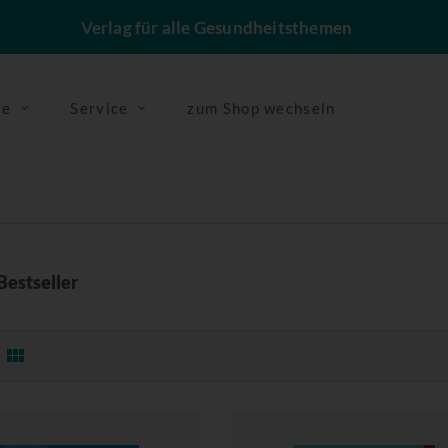
Verlag für alle Gesundheitsthemen
se
Service
zum Shop wechseln
Bestseller