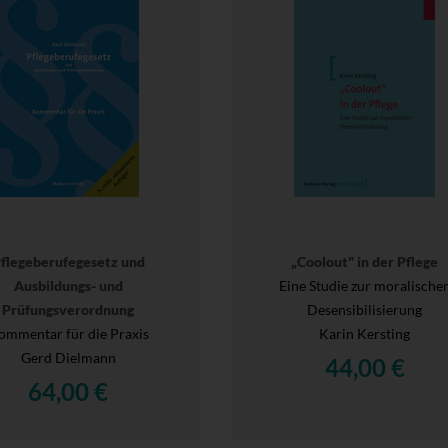
flegeberufegesetz und
„Coolout" in der Pflege
Ausbildungs- und
Eine Studie zur moralische
Prüfungsverordnung
Desensibilisierung
ommentar für die Praxis
Karin Kersting
Gerd Dielmann
44,00 €
64,00 €