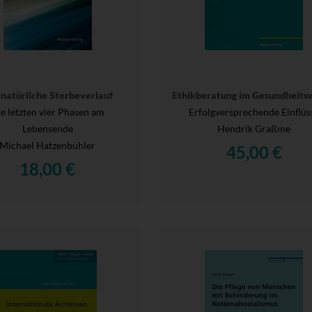
 natürliche Sterbeverlauf
Ethikberatung im Gesundheits
e letzten vier Phasen am
Erfolgversprechende Einflüs
Lebensende
Hendrik Graßme
Michael Hatzenbühler
45,00 €
18,00 €