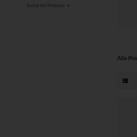
Suche bei Mabuse
Alle Pr