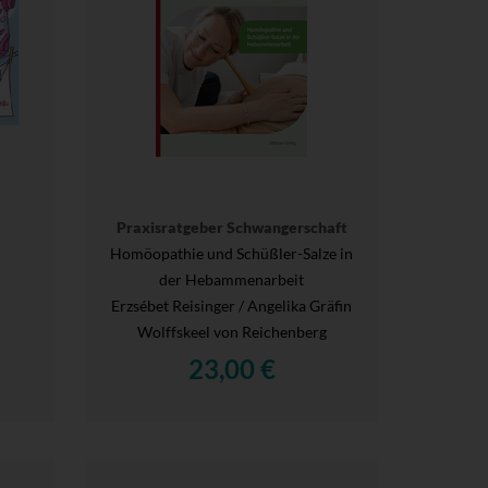
Praxisratgeber Schwangerschaft
Homöopathie und Schüßler-Salze in
der Hebammenarbeit
Erzsébet Reisinger / Angelika Gräfin
Wolffskeel von Reichenberg
23,00 €