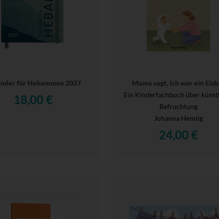
ender für Hebammen 2027
Mama sagt, ich war ein Eisb
Ein Kinderfachbuch über künst
18,00 €
Befruchtung
Johanna Hennig
24,00 €