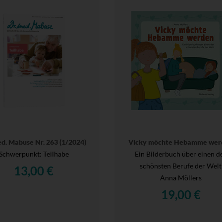
ed. Mabuse Nr. 263 (1/2024)
Vicky möchte Hebamme wer
Schwerpunkt: Teilhabe
Ein Bilderbuch über einen d
schönsten Berufe der Welt
13,00 €
Anna Möllers
19,00 €