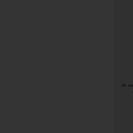
Dr. m