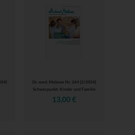
024)
Dr. med. Mabuse Nr. 264 (2/2024)
Schwerpunkt: Kinder und Familie
13,00 €