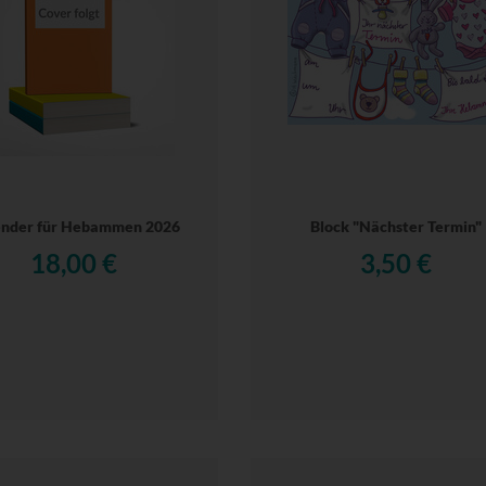
ender für Hebammen 2026
Block "Nächster Termin"
18,00 €
3,50 €