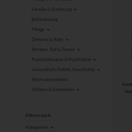
Familie & Erziehung
Behinderung
Pflege
Demenz & Alter
Sterben, Tod & Trauer
Psychotherapie & Psychiatrie
Gesundheit, Politik, Geschichte
Alternativmedizin
Fund
Stöbern & Entdecken
Han
Filtern nach
Kategorien