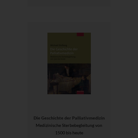
Die Geschichte der Palliativmedizin
Medizinische Sterbebegleitung von
1500 bis heute