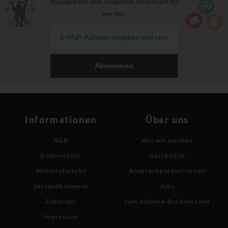
Neuigkeiten und Angebote informiert zu
werden.
Abonnieren
Informationen
Über uns
AGB
Was wir machen
Datenschutz
Geschichte
Widerrufsrecht
Ansprechpartner:innen
Versandhinweise
Jobs
Zahlarten
zum Mabuse-Buchversand
Impressum