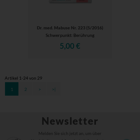
Dr. med. Mabuse Nr. 223 (5/2016)
Schwerpunkt: Berührung
5,00 €
Artikel
1
-
24
von
29
1
2
>
>|
Newsletter
Melden Sie sich jetzt an, um über