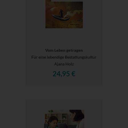
Vom Leben getragen
Für eine lebendige Bestattungskultur
Ajana Holz
24,95 €