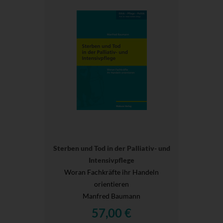
Sterben und Tod in der Palliativ- und
Intensivpflege
Woran Fachkräfte ihr Handeln
orientieren
Manfred Baumann
57,00 €