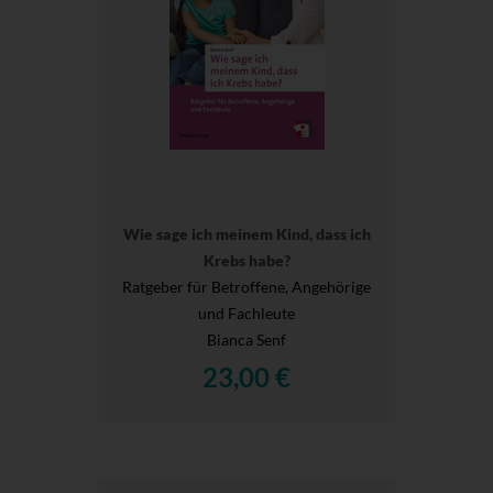
Wie sage ich meinem Kind, dass ich
Krebs habe?
Ratgeber für Betroffene, Angehörige
und Fachleute
Bianca Senf
23,00 €