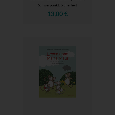
Schwerpunkt: Sicherheit
13,00 €