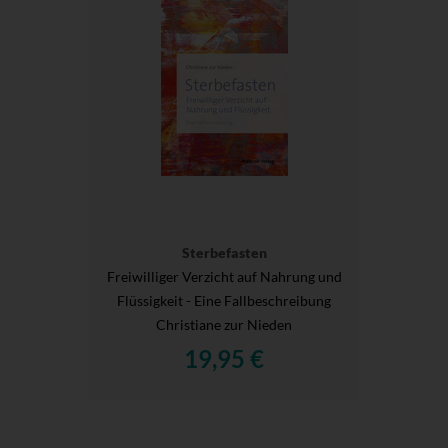
Sterbefasten
Freiwilliger Verzicht auf Nahrung und
Flüssigkeit - Eine Fallbeschreibung
Christiane zur Nieden
19,95 €