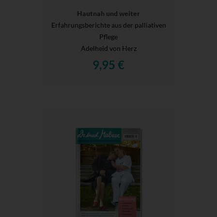
Hautnah und weiter
Erfahrungsberichte aus der palliativen
Pflege
Adelheid von Herz
9,95 €