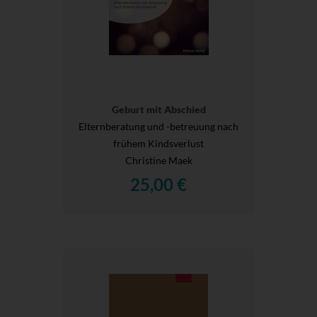
Geburt mit Abschied
Elternberatung und -betreuung nach
frühem Kindsverlust
Christine Maek
25,00 €