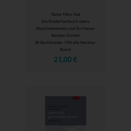
Tante Tillys Tod
Ein Kinderfachbuch übers
Abschiednehmen und Zu-Hause-
Sterben-Dürfen
Britta Honeder / Mirella Herzina-
Rusch
21,00 €