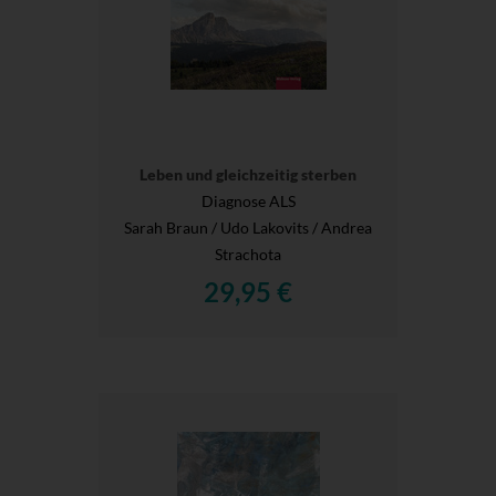
Leben und gleichzeitig sterben
Diagnose ALS
Sarah Braun / Udo Lakovits / Andrea
Strachota
29,95 €