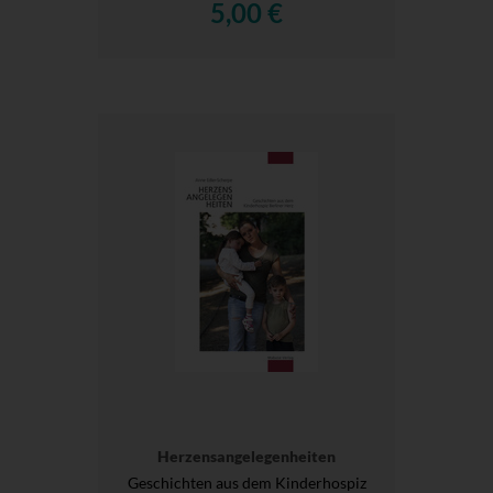
5,00 €
Herzensangelegenheiten
Geschichten aus dem Kinderhospiz