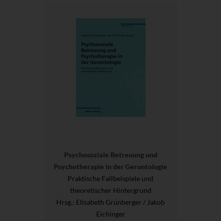
Psychosoziale Betreuung und
Psychotherapie in der Gerontologie
Praktische Fallbeispiele und
theoretischer Hintergrund
Hrsg.
: Elisabeth Grünberger / Jakob
Eichinger