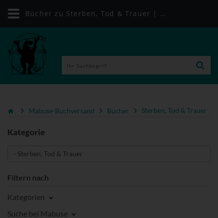
Bücher zu Sterben, Tod & Trauer | Mabuse-Buchversand
Mabuse-Buchversand
Bücher
Sterben, Tod & Trauer
Kategorie
Filtern nach
Kategorien
Suche bei Mabuse