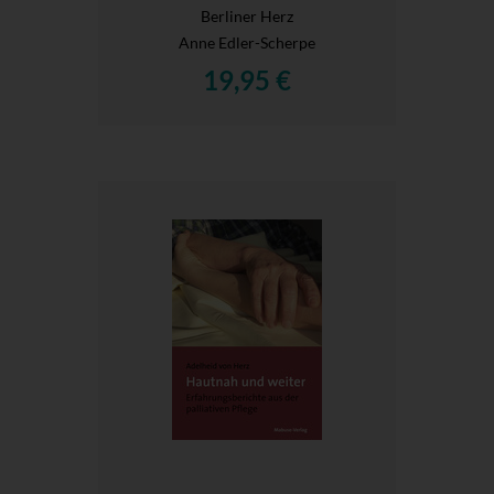
Berliner Herz
Anne Edler-Scherpe
19,95 €