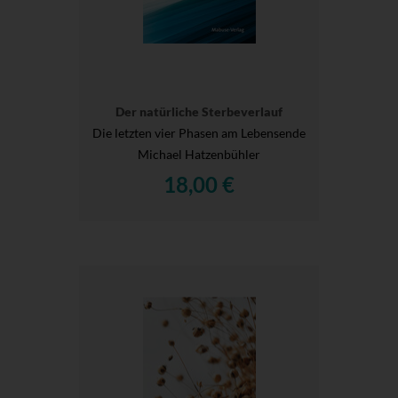
Der natürliche Sterbeverlauf
Die letzten vier Phasen am Lebensende
Michael Hatzenbühler
18,00 €