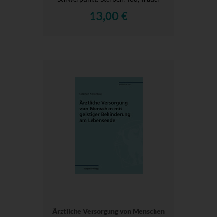
13,00 €
Ärztliche Versorgung von Menschen