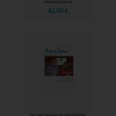
Michael Stolberg
42,00 €
Dr. med. Mabuse Nr. 265 (3/2024)