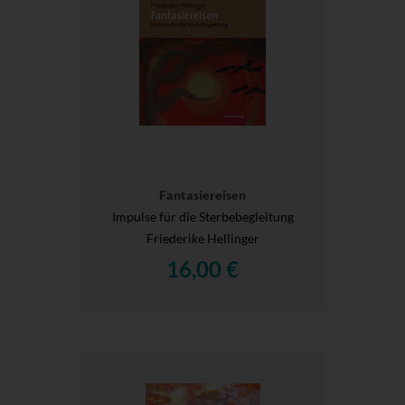
Fantasiereisen
Impulse für die Sterbebegleitung
Friederike Hellinger
16,00 €