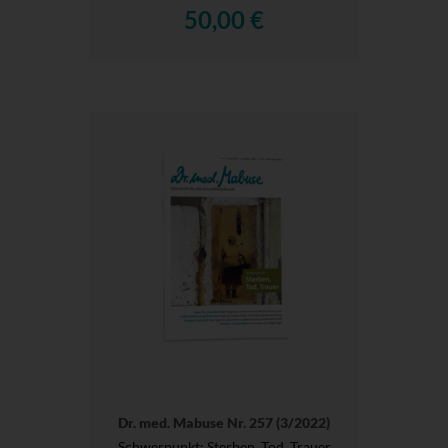
50,00 €
Dr. med. Mabuse Nr. 257 (3/2022)
Schwerpunkt: Sterben, Tod, Trauer