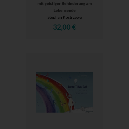
mit geistiger Behinderung am
Lebensende
Stephan Kostrzewa
32,00 €