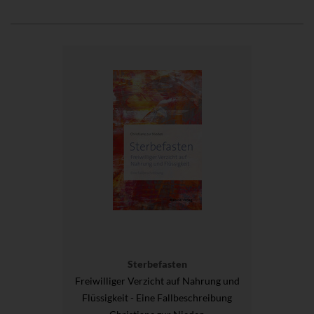
Sterbefasten
Freiwilliger Verzicht auf Nahrung und
Flüssigkeit - Eine Fallbeschreibung