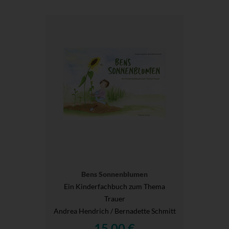
Bens Sonnenblumen
Ein Kinderfachbuch zum Thema
Trauer
Andrea Hendrich / Bernadette Schmitt
15,00 €