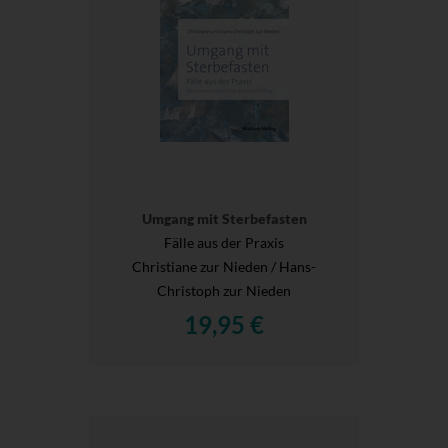
Umgang mit Sterbefasten
Fälle aus der Praxis
Christiane zur Nieden / Hans-
Christoph zur Nieden
19,95 €