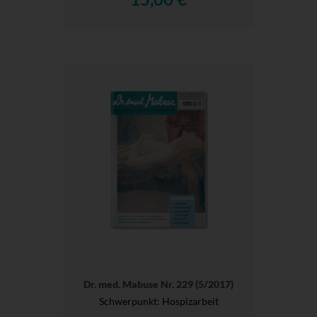
Dr. med. Mabuse Nr. 229 (5/2017)
Schwerpunkt: Hospizarbeit