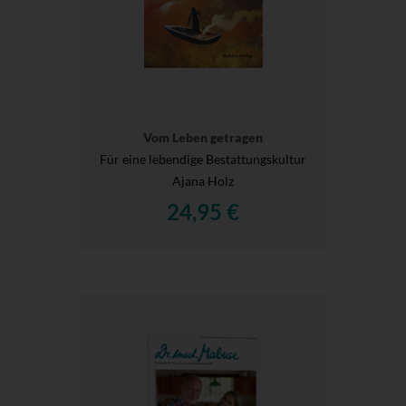
Vom Leben getragen
Für eine lebendige Bestattungskultur
Ajana Holz
24,95 €