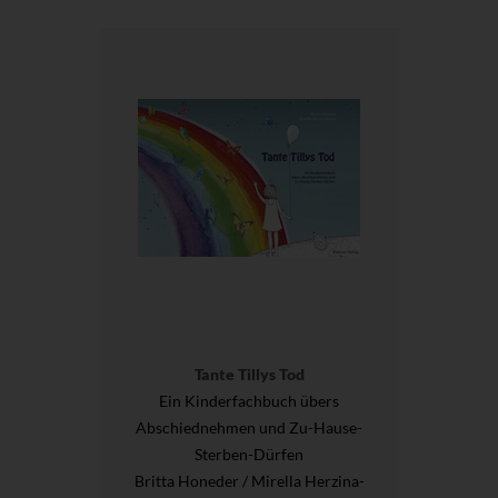
Tante Tillys Tod
Ein Kinderfachbuch übers
Abschiednehmen und Zu-Hause-
Sterben-Dürfen
Britta Honeder / Mirella Herzina-