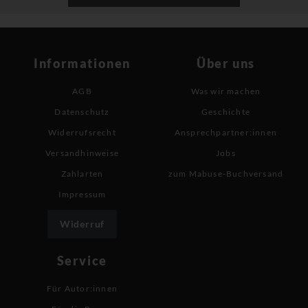
Informationen
Über uns
AGB
Was wir machen
Datenschutz
Geschichte
Widerrufsrecht
Ansprechpartner:innen
Versandhinweise
Jobs
Zahlarten
zum Mabuse-Buchversand
Impressum
Widerruf
Service
Für Autor:innen