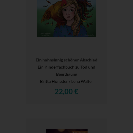
Ein hahnsinnig schöner Abschied
Ein Kinderfachbuch zu Tod und
Beerdigung
Britta Honeder / Lena Walter
22,00 €