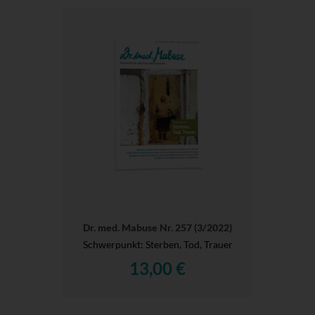
Dr. med. Mabuse Nr. 257 (3/2022)
Schwerpunkt: Sterben, Tod, Trauer
13,00 €