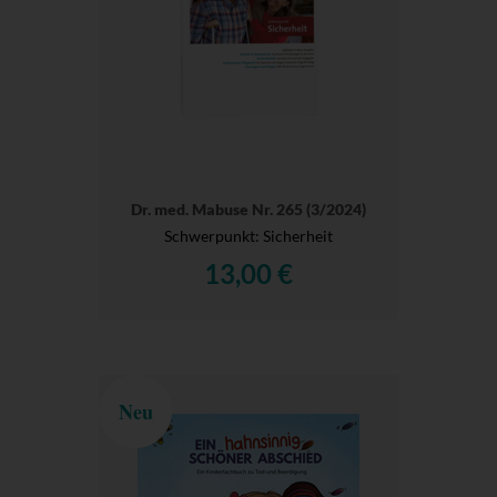
Dr. med. Mabuse Nr. 265 (3/2024)
Schwerpunkt: Sicherheit
13,00 €
Neu