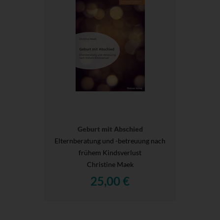
Geburt mit Abschied
Elternberatung und -betreuung nach
frühem Kindsverlust
Christine Maek
25,00 €