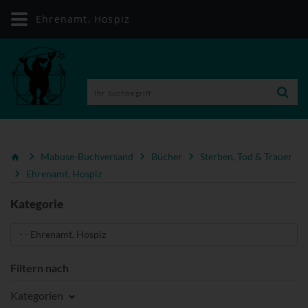
Ehrenamt, Hospiz
Mabuse-Buchversand
Bücher
Sterben, Tod & Trauer
Ehrenamt, Hospiz
Kategorie
Filtern nach
Kategorien