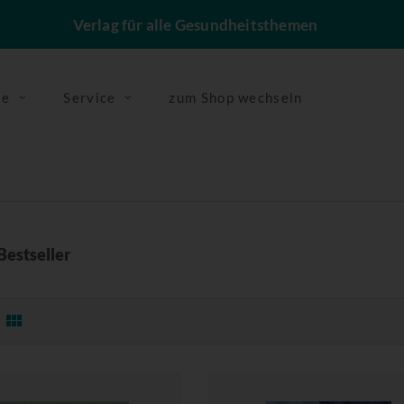
Verlag für alle Gesundheitsthemen
se
Service
zum Shop wechseln
Bestseller