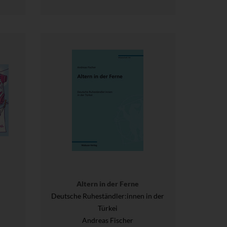
Altern in der Ferne
Deutsche Ruheständler:innen in der
Türkei
Andreas Fischer