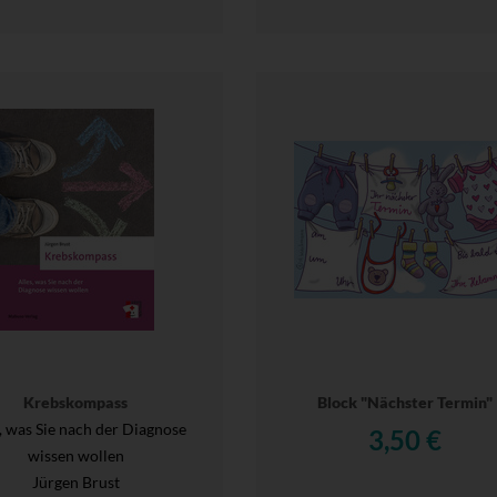
Krebskompass
Block "Nächster Termin"
, was Sie nach der Diagnose
3,50 €
wissen wollen
Jürgen Brust