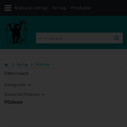
Mabuse-Verlag - Verlag - Produkte
Verlag
Mabuse
Filtern nach
Kategorien
Suche bei Mabuse
Mabuse