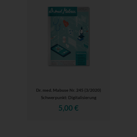
Dr. med. Mabuse Nr. 245 (3/2020)
Schwerpunkt: Digitalisierung
5,00 €