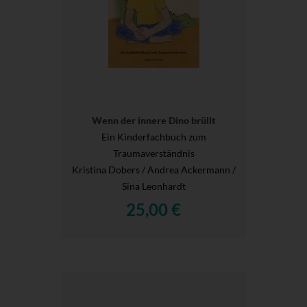
Wenn der innere Dino brüllt
Ein Kinderfachbuch zum
Traumaverständnis
Kristina Dobers / Andrea Ackermann /
Sina Leonhardt
25,00 €