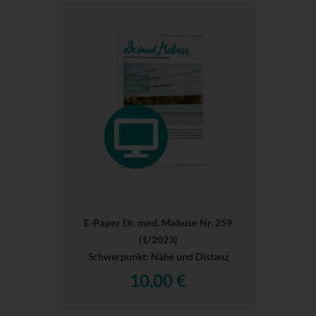
E-Paper Dr. med. Mabuse Nr. 259
(1/2023)
Schwerpunkt: Nähe und Distanz
10,00 €