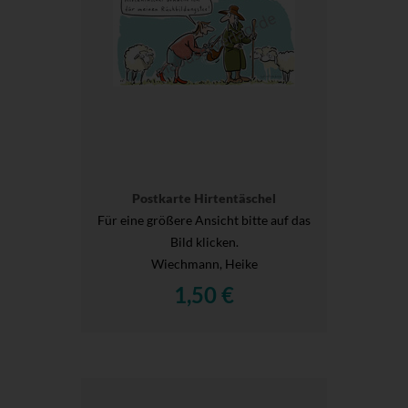
Postkarte Hirtentäschel
Für eine größere Ansicht bitte auf das
Bild klicken.
Wiechmann, Heike
1,50 €