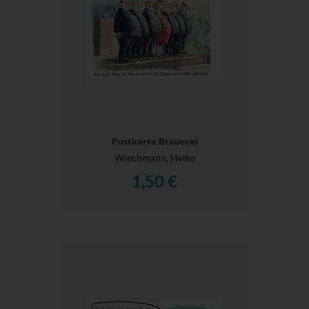
Postkarte Brauerei
Wiechmann, Heike
1,50 €