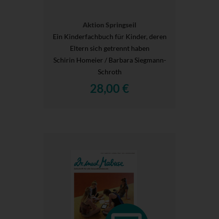
Aktion Springseil
Ein Kinderfachbuch für Kinder, deren
Eltern sich getrennt haben
Schirin Homeier / Barbara Siegmann-
Schroth
28,00 €