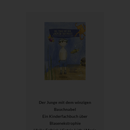
Der Junge mit dem winzigen
Bauchnabel
Ein Kinderfachbuch über
Blasenekstrophie