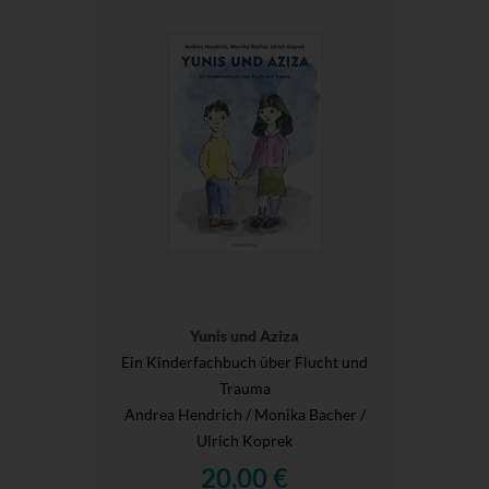
Yunis und Aziza
Ein Kinderfachbuch über Flucht und
Trauma
Andrea Hendrich / Monika Bacher /
Ulrich Koprek
20,00 €