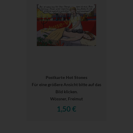
Postkarte Hot Stones
Für eine größere Ansicht bitte auf das
Bild klicken.
Wössner, Freimut
1,50 €