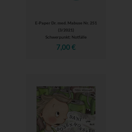
E-Paper Dr. med. Mabuse Nr. 251
(3/2021)
Schwerpunkt: Notfälle
7,00 €