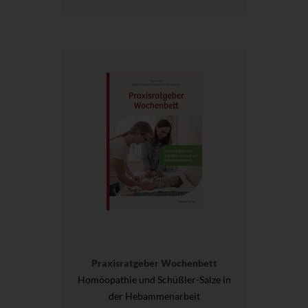
Praxisratgeber Wochenbett
Homöopathie und Schüßler-Salze in
der Hebammenarbeit