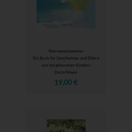
Sternenschwester
Ein Buch für Geschwister und Eltern
von tot geborenen Kindern
Doris Meyer
19,00 €