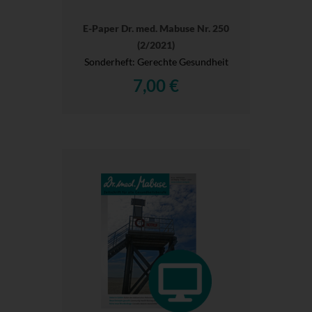
E-Paper Dr. med. Mabuse Nr. 250
(2/2021)
Sonderheft: Gerechte Gesundheit
7,00 €