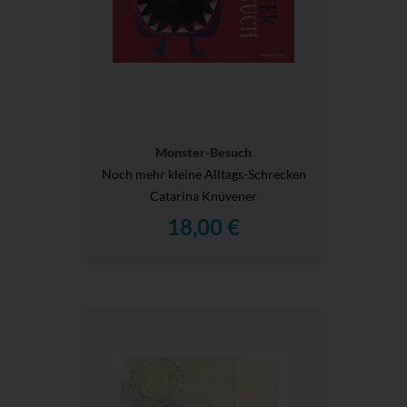
Monster-Besuch
Noch mehr kleine Alltags-Schrecken
Catarina Knüvener
18,00 €