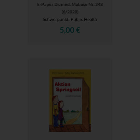
E-Paper Dr. med. Mabuse Nr. 248
(6/2020)
Schwerpunkt: Public Health
5,00 €