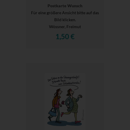
Postkarte Wunsch
Für eine größere Ansicht bitte auf das
Bild klicken.
Wössner, Freimut
1,50 €