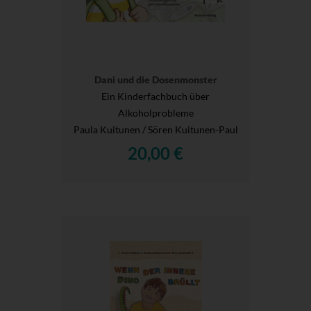
Dani und die Dosenmonster
Ein Kinderfachbuch über
Alkoholprobleme
Paula Kuitunen / Sören Kuitunen-Paul
20,00 €