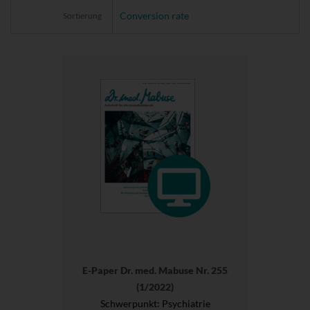
Sortierung
E-Paper Dr. med. Mabuse Nr. 255
(1/2022)
Schwerpunkt: Psychiatrie