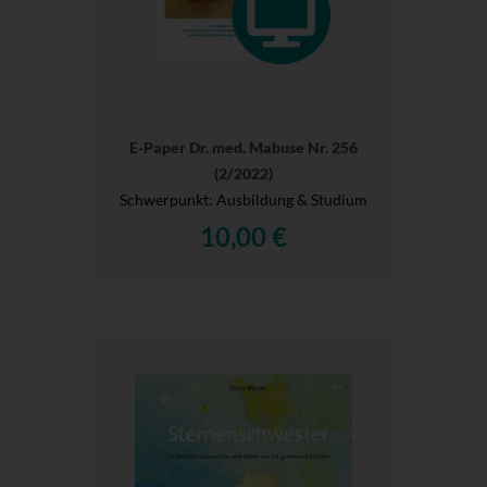
E-Paper Dr. med. Mabuse Nr. 256
(2/2022)
Schwerpunkt: Ausbildung & Studium
10,00 €