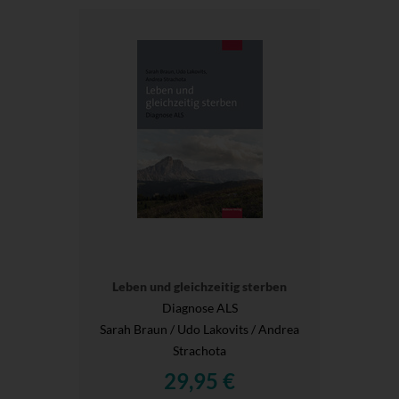
Leben und gleichzeitig sterben
Diagnose ALS
Sarah Braun / Udo Lakovits / Andrea
Strachota
29,95 €