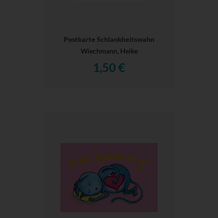
Postkarte Schlankheitswahn
Wiechmann, Heike
1,50 €