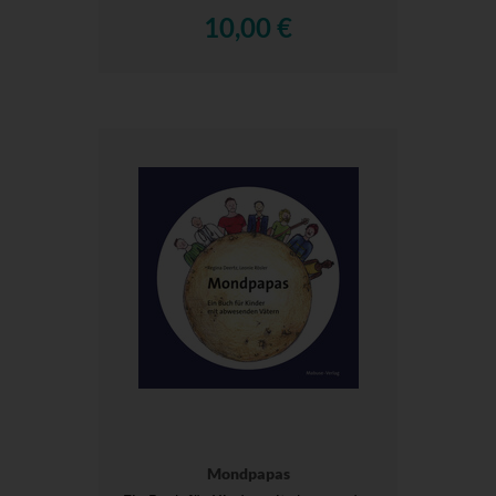
10,00 €
Mondpapas