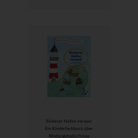
Sicherer Hafen voraus!
Ein Kinderfachbuch über
Bindungsbedürfnisse