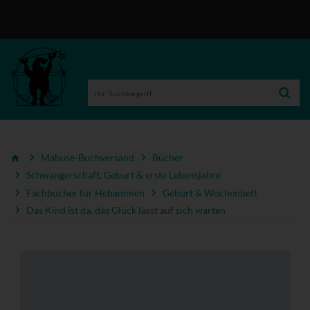
Mabuse-Buchversand
Bücher
Schwangerschaft, Geburt & erste Lebensjahre
Fachbücher für Hebammen
Geburt & Wochenbett
Das Kind ist da, das Glück lässt auf sich warten