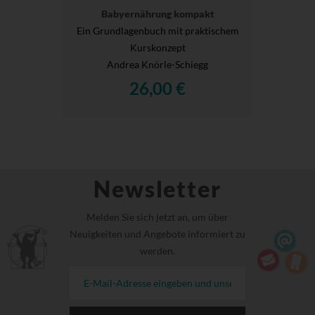
Babyernährung kompakt
Ein Grundlagenbuch mit praktischem
Kurskonzept
Andrea Knörle-Schiegg
26,00 €
Newsletter
Melden Sie sich jetzt an, um über
Neuigkeiten und Angebote informiert zu
werden.