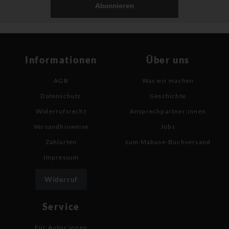
Abonnieren
Informationen
Über uns
AGB
Was wir machen
Datenschutz
Geschichte
Widerrufsrecht
Ansprechpartner:innen
Versandhinweise
Jobs
Zahlarten
zum Mabuse-Buchversand
Impressum
Widerruf
Service
Für Autor:innen