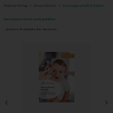
Mabuse-Verlag
>
Unsere Bücher
>
Schwangerschaft & Geburt
Das könnte Ihnen auch gefallen
weitere Produkte der Autoren