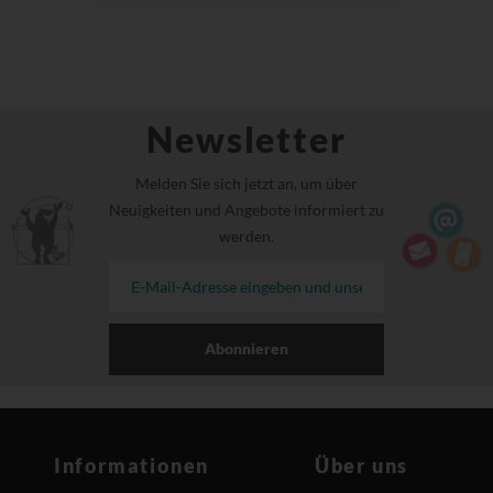
Newsletter
Melden Sie sich jetzt an, um über
Neuigkeiten und Angebote informiert zu
werden.
Abonnieren
Informationen
Über uns