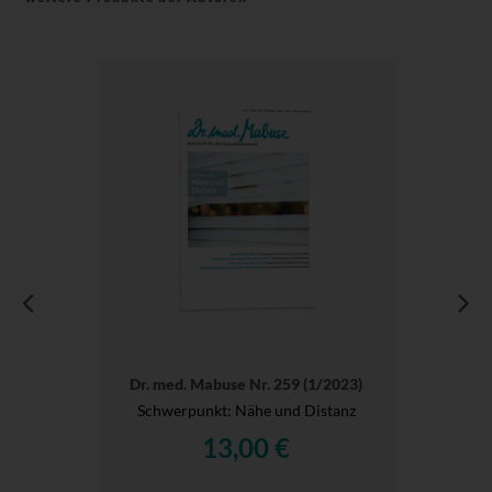
Dr. med. Mabuse Nr. 259 (1/2023)
Schwerpunkt: Nähe und Distanz
13,00 €