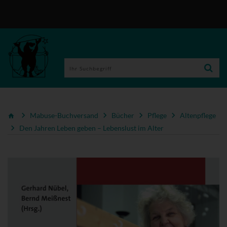
Mabuse-Buchversand
Bücher
Pflege
Altenpflege
Den Jahren Leben geben – Lebenslust im Alter