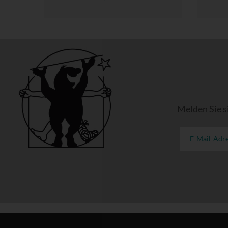
Melden Sie s