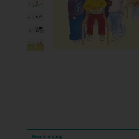
Beschreibung