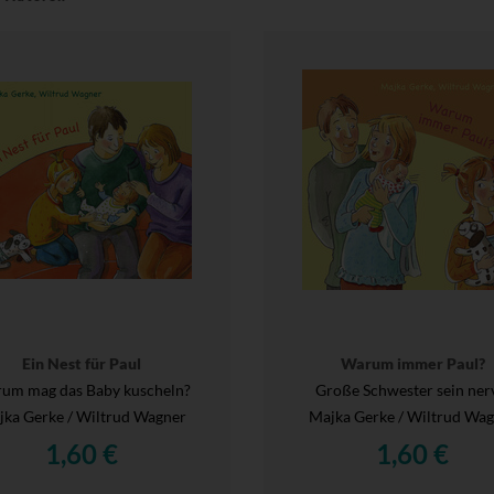
Ein Nest für Paul
Warum immer Paul?
um mag das Baby kuscheln?
Große Schwester sein ner
ka Gerke / Wiltrud Wagner
Majka Gerke / Wiltrud Wa
1,60 €
1,60 €