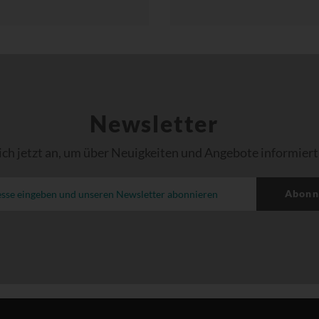
Newsletter
ich jetzt an, um über Neuigkeiten und Angebote informiert
Abonn