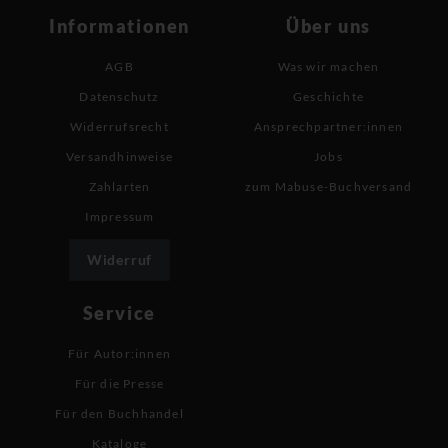
Informationen
Über uns
AGB
Was wir machen
Datenschutz
Geschichte
Widerrufsrecht
Ansprechpartner:innen
Versandhinweise
Jobs
Zahlarten
zum Mabuse-Buchversand
Impressum
Widerruf
Service
Für Autor:innen
Für die Presse
Für den Buchhandel
Kataloge