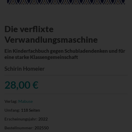
Die verflixte
Verwandlungsmaschine
Ein Kinderfachbuch gegen Schubladendenken und für
eine starke Klassengemeinschaft
Schirin Homeier
28,00 €
Verlag:
Mabuse
Umfang:
118 Seiten
Erscheinungsjahr:
2022
Bestellnummer:
202550