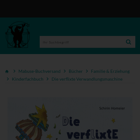
Mabuse-Buchversand
Bücher
Familie & Erziehung
Kinderfachbuch
Die verflixte Verwandlungsmaschine