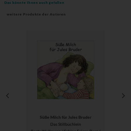
Das könnte Ihnen auch gefallen
weitere Produkte der Autoren
Süße Milch für Jules Bruder
Das Stillbüchlein