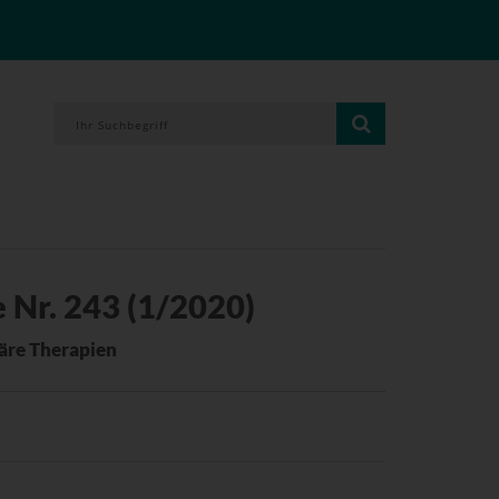
 Nr. 243 (1/2020)
re Therapien