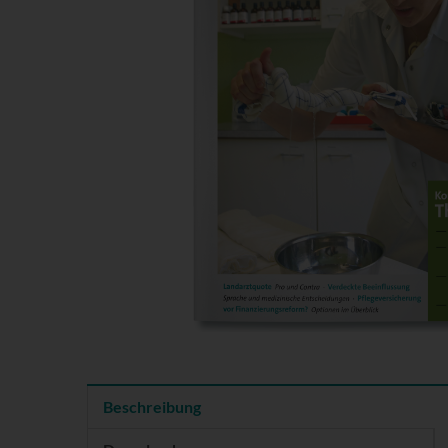
Beschreibung