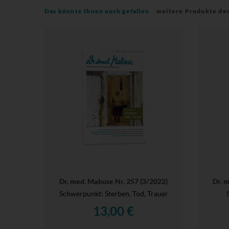
Das könnte Ihnen auch gefallen
weitere Produkte de
Dr. med. Mabuse Nr. 257 (3/2022)
Dr. 
Schwerpunkt: Sterben, Tod, Trauer
13,00 €