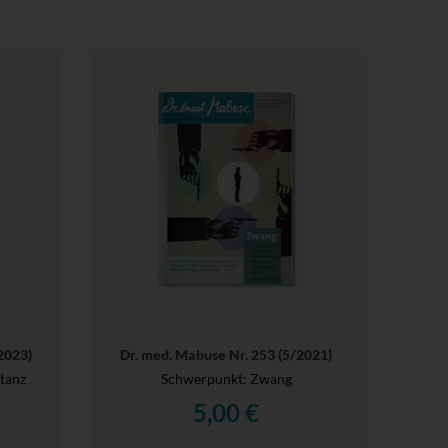
2023)
Dr. med. Mabuse Nr. 253 (5/2021)
tanz
Schwerpunkt: Zwang
5,00 €