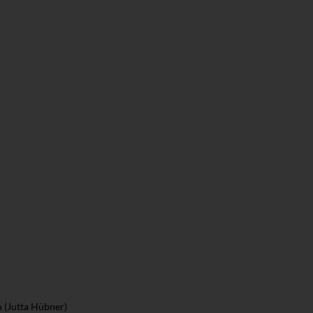
 (Jutta Hübner)