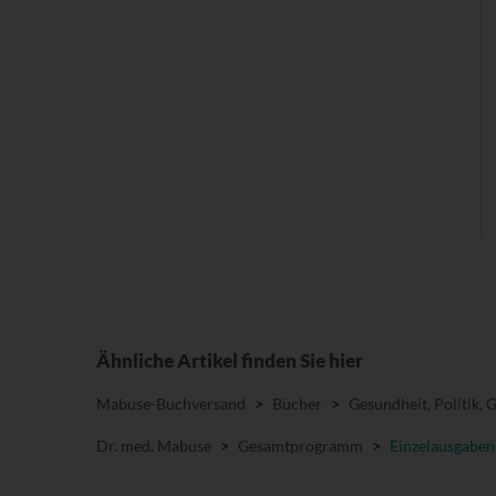
Ähnliche Artikel finden Sie hier
Mabuse-Buchversand
>
Bücher
>
Gesundheit, Politik, 
Dr. med. Mabuse
>
Gesamtprogramm
>
Einzelausgaben