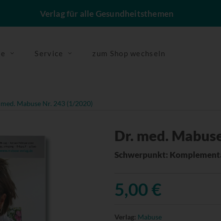
Verlag für alle Gesundheitsthemen
se
Service
zum Shop wechseln
 med. Mabuse Nr. 243 (1/2020)
Dr. med. Mabuse
Schwerpunkt: Komplementä
5,00 €
Verlag:
Mabuse