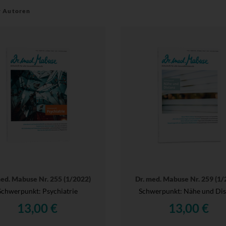
r Autoren
med. Mabuse Nr. 255 (1/2022)
Dr. med. Mabuse Nr. 259 (1/
Schwerpunkt: Psychiatrie
Schwerpunkt: Nähe und Dis
13,00 €
13,00 €