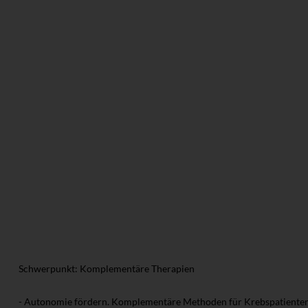
Schwerpunkt: Komplementäre Therapien
- Autonomie fördern. Komplementäre Methoden für Krebspatienten