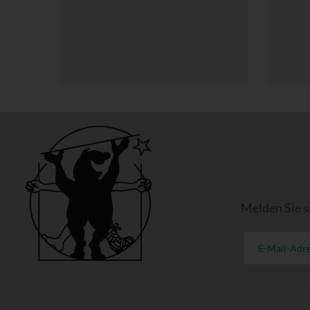
Melden Sie s