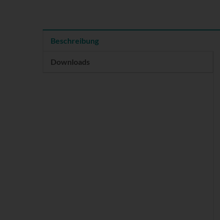
Beschreibung
Downloads