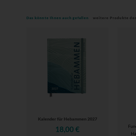
Das könnte Ihnen auch gefallen
weitere Produkte de
Kalender für Hebammen 2027
Fun
18,00 €
Ha