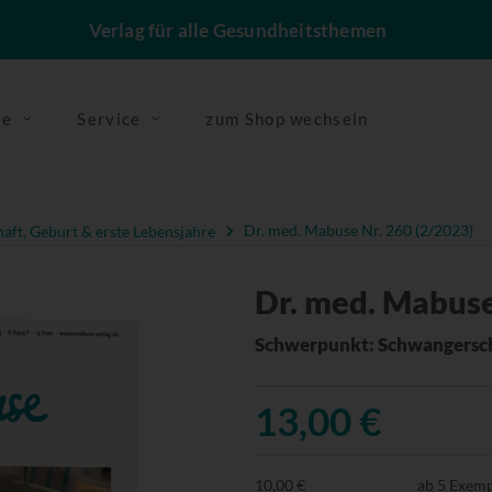
Verlag für alle Gesundheitsthemen
se
Service
zum Shop wechseln
ft, Geburt & erste Lebensjahre
Dr. med. Mabuse Nr. 260 (2/2023)
Dr. med. Mabuse
Schwerpunkt: Schwangersch
13,00 €
10,00 €
ab 5 Exem