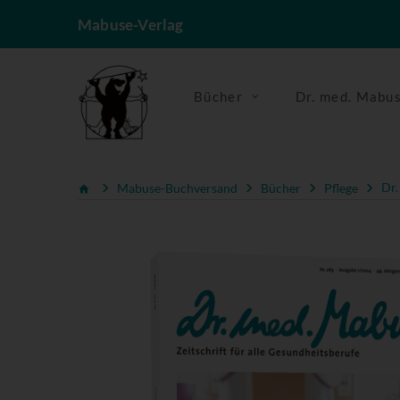
Mabuse-Verlag
Bücher
Dr. med. Mabu
Mabuse-Buchversand
Bücher
Pflege
Dr.