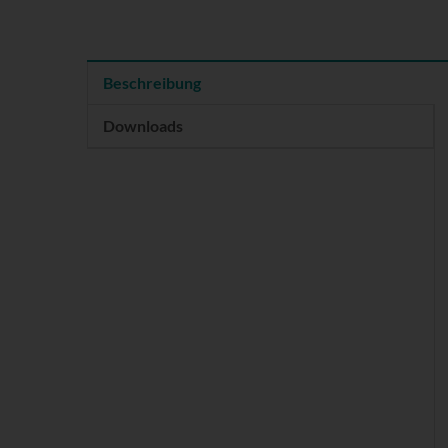
Beschreibung
Downloads