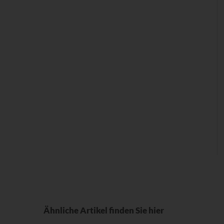
Ähnliche Artikel finden Sie hier