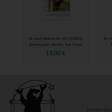
Dr. med. Mabuse Nr. 257 (3/2022)
Dr. 
Schwerpunkt: Sterben, Tod, Trauer
13,00 €
Melden Sie s