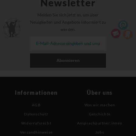
Newsletter
Melden Sie sich jetzt an, um über
Neuigkeiten und Angebote informiert zu
werden.
Abonnieren
Informationen
Über uns
AGB
Was wir machen
Datenschutz
Geschichte
Widerrufsrecht
Ansprechpartner:innen
Versandhinweise
Jobs