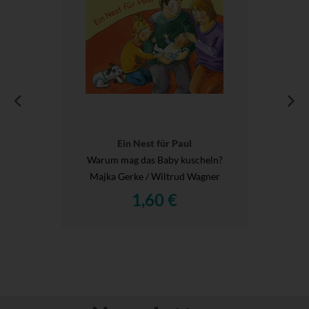
Ein Nest für Paul
Warum mag das Baby kuscheln?
Majka Gerke / Wiltrud Wagner
1,60 €