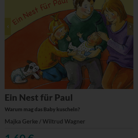
Ein Nest für Paul
Warum mag das Baby kuscheln?
Majka Gerke / Wiltrud Wagner
1,60 €