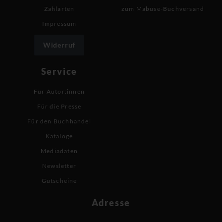
Zahlarten
zum Mabuse-Buchversand
Impressum
Widerruf
Service
Für Autor:innen
Für die Presse
Für den Buchhandel
Kataloge
Mediadaten
Newsletter
Gutscheine
Adresse