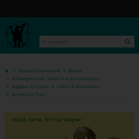
Mabuse-Buchversand
Bücher
Schwangerschaft, Geburt & erste Lebensjahre
Ratgeber für Eltern
Geburt & Wochenbett
Ein Nest für Paul