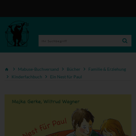
Mabuse-Buchversand
Bücher
Familie & Erziehung
Kinderfachbuch
Ein Nest für Paul