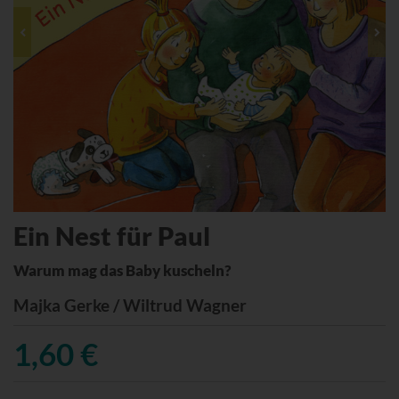
Ein Nest für Paul
Warum mag das Baby kuscheln?
Majka Gerke / Wiltrud Wagner
1,60 €