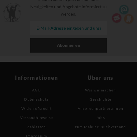
Neuigkeiten und Angebote informiert zu
werden.
Abonnieren
Informationen
Über uns
AGB
Was wir machen
Datenschutz
Geschichte
Widerrufsrecht
Ansprechpartner:innen
Versandhinweise
Jobs
Zahlarten
zum Mabuse-Buchversand
Impressum