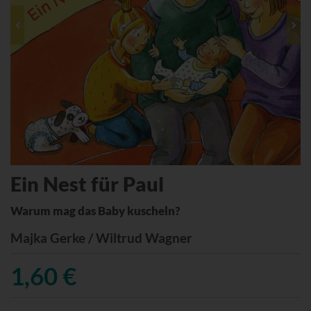
Ein Nest für Paul
Warum mag das Baby kuscheln?
Majka Gerke / Wiltrud Wagner
1,60 €