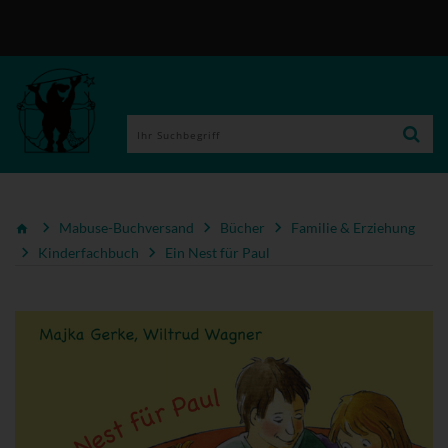
Mabuse-Buchversand
Bücher
Familie & Erziehung
Kinderfachbuch
Ein Nest für Paul