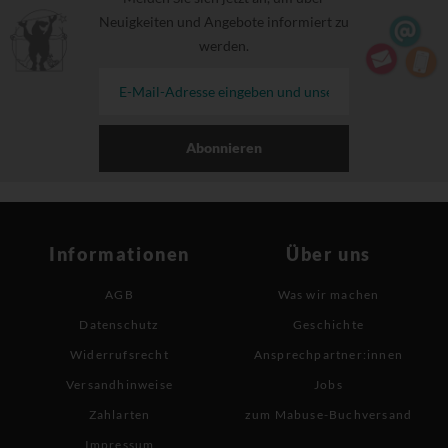
Neuigkeiten und Angebote informiert zu
werden.
Abonnieren
Informationen
Über uns
AGB
Was wir machen
Datenschutz
Geschichte
Widerrufsrecht
Ansprechpartner:innen
Versandhinweise
Jobs
Zahlarten
zum Mabuse-Buchversand
Impressum