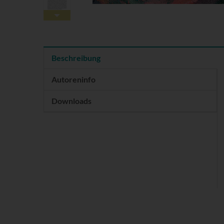
Beschreibung
Autoreninfo
Downloads