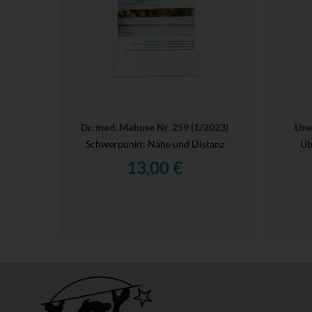
Dr. med. Mabuse Nr. 259 (1/2023)
Une
Schwerpunkt: Nähe und Distanz
Üb
13,00 €