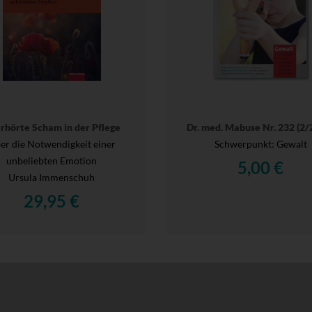
rhörte Scham in der Pflege
Dr. med. Mabuse Nr. 232 (2/
er die Notwendigkeit einer
Schwerpunkt: Gewalt
unbeliebten Emotion
5,00 €
Ursula Immenschuh
29,95 €