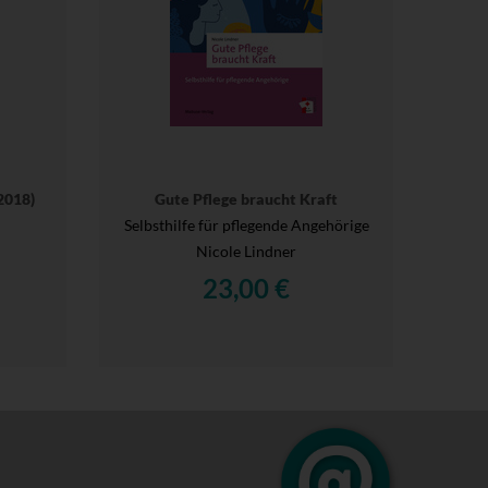
2018)
Gute Pflege braucht Kraft
Selbsthilfe für pflegende Angehörige
Nicole Lindner
23,00 €