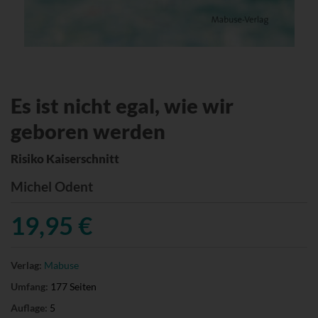
Es ist nicht egal, wie wir
geboren werden
Risiko Kaiserschnitt
Michel Odent
19,95 €
Verlag:
Mabuse
Umfang:
177 Seiten
Auflage:
5