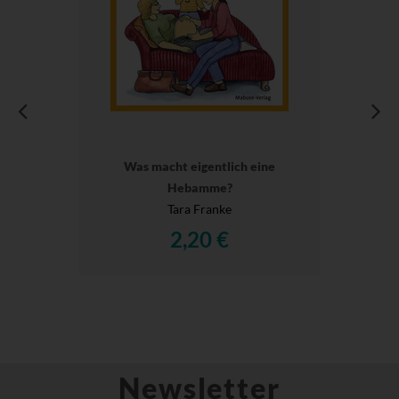
Was macht eigentlich eine
Hebamme?
Tara Franke
2,20 €
Newsletter