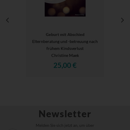
Geburt mit Abschied
Elternberatung und -betreuung nach
frühem Kindsverlust
Christine Maek
25,00 €
Newsletter
Melden Sie sich jetzt an, um über