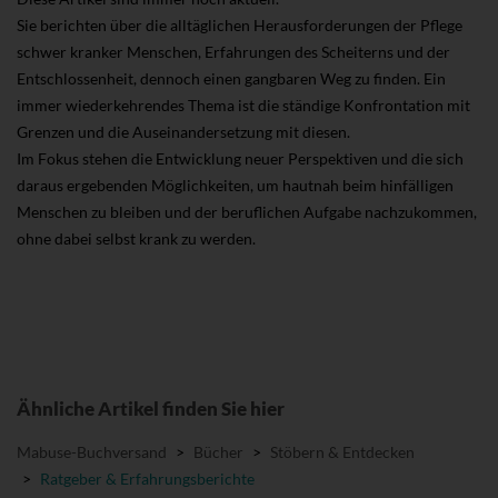
Sie berichten über die alltäglichen Herausforderungen der Pflege
schwer kranker Menschen, Erfahrungen des Scheiterns und der
Entschlossenheit, dennoch einen gangbaren Weg zu finden. Ein
immer wiederkehrendes Thema ist die ständige Konfrontation mit
Grenzen und die Auseinandersetzung mit diesen.
Im Fokus stehen die Entwicklung neuer Perspektiven und die sich
daraus ergebenden Möglichkeiten, um hautnah beim hinfälligen
Menschen zu bleiben und der beruflichen Aufgabe nachzukommen,
ohne dabei selbst krank zu werden.
Ähnliche Artikel finden Sie hier
Mabuse-Buchversand
>
Bücher
>
Stöbern & Entdecken
>
Ratgeber & Erfahrungsberichte