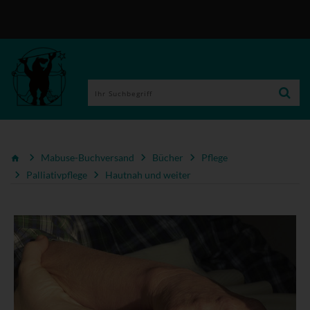
Mabuse-Buchversand
Bücher
Pflege
Palliativpflege
Hautnah und weiter