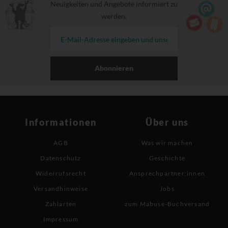
Neuigkeiten und Angebote informiert zu
werden.
Abonnieren
Informationen
Über uns
AGB
Was wir machen
Datenschutz
Geschichte
Widerrufsrecht
Ansprechpartner:innen
Versandhinweise
Jobs
Zahlarten
zum Mabuse-Buchversand
Impressum