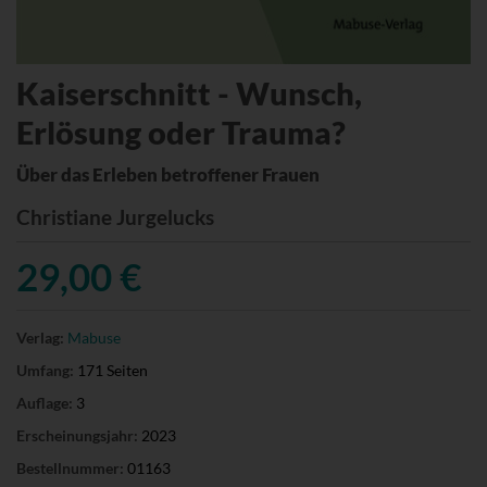
Kaiserschnitt - Wunsch,
Erlösung oder Trauma?
Über das Erleben betroffener Frauen
Christiane Jurgelucks
29,00 €
Verlag:
Mabuse
Umfang:
171 Seiten
Auflage:
3
Erscheinungsjahr:
2023
Bestellnummer:
01163