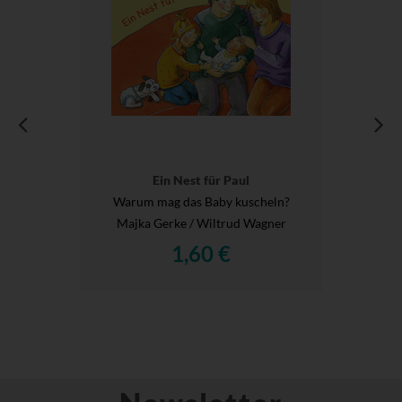
Ein Nest für Paul
Warum mag das Baby kuscheln?
Majka Gerke / Wiltrud Wagner
1,60 €