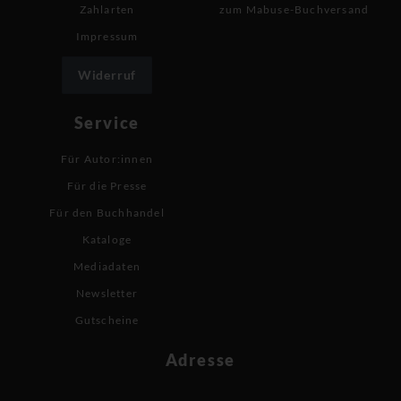
Zahlarten
zum Mabuse-Buchversand
Impressum
Widerruf
Service
Für Autor:innen
Für die Presse
Für den Buchhandel
Kataloge
Mediadaten
Newsletter
Gutscheine
Adresse