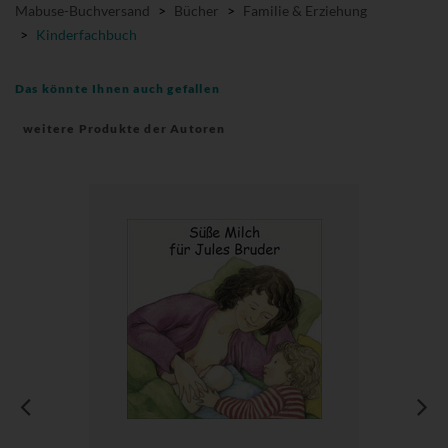
Mabuse-Buchversand
>
Bücher
>
Familie & Erziehung
>
Kinderfachbuch
Das könnte Ihnen auch gefallen
weitere Produkte der Autoren