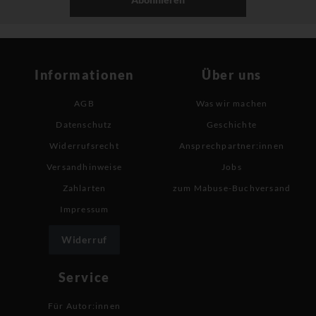
Informationen
Über uns
AGB
Was wir machen
Datenschutz
Geschichte
Widerrufsrecht
Ansprechpartner:innen
Versandhinweise
Jobs
Zahlarten
zum Mabuse-Buchversand
Impressum
Widerruf
Service
Für Autor:innen