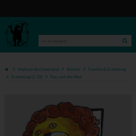
Mabuse-Buchversand
Bücher
Familie & Erziehung
Erziehung (2-18)
Pau und die Wut