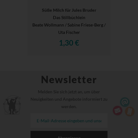
Süße Milch für Jules Bruder
Das Stillbüchlein
Beate Wollmann / Sabine Friese-Berg /
Uta Fischer
1,30 €
Newsletter
Melden Sie sich jetzt an, um über
Neuigkeiten und Angebote informiert zu
werden.
Abonnieren