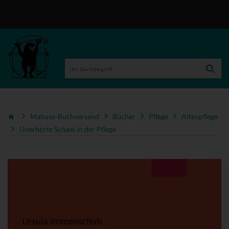
Mabuse-Buchversand
Bücher
Pflege
Altenpflege
Unerhörte Scham in der Pflege