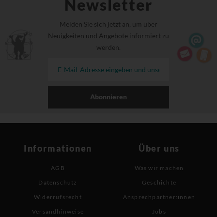
Newsletter
Melden Sie sich jetzt an, um über
Neuigkeiten und Angebote informiert zu
werden.
Abonnieren
Informationen
Über uns
AGB
Was wir machen
Datenschutz
Geschichte
Widerrufsrecht
Ansprechpartner:innen
Versandhinweise
Jobs