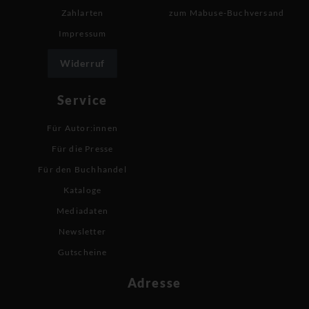
Zahlarten
zum Mabuse-Buchversand
Impressum
Widerruf
Service
Für Autor:innen
Für die Presse
Für den Buchhandel
Kataloge
Mediadaten
Newsletter
Gutscheine
Adresse