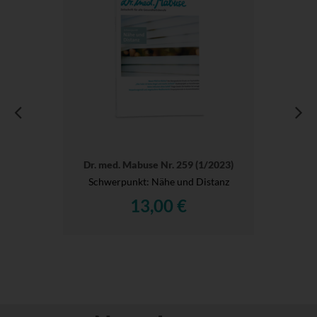
Dr. med. Mabuse Nr. 259 (1/2023)
Schwerpunkt: Nähe und Distanz
13,00 €