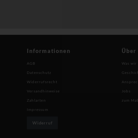
Informationen
Über
AGB
Was wir
Datenschutz
Geschic
Widerrufsrecht
Ansprec
Versandhinweise
Jobs
Zahlarten
zum Ma
Impressum
Widerruf