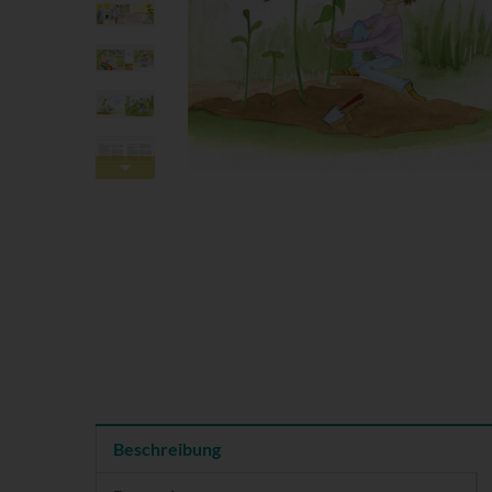
Beschreibung