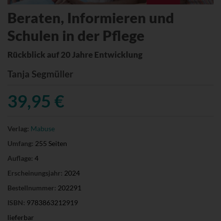
Beraten, Informieren und
Schulen in der Pflege
Rückblick auf 20 Jahre Entwicklung
Tanja Segmüller
39,95 €
Verlag:
Mabuse
Umfang:
255 Seiten
Auflage:
4
Erscheinungsjahr:
2024
Bestellnummer:
202291
ISBN:
9783863212919
lieferbar