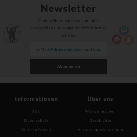
Newsletter
Melden Sie sich jetzt an, um über
Neuigkeiten und Angebote informiert zu
werden.
Abonnieren
Informationen
Über uns
AGB
Was wir machen
Datenschutz
Geschichte
Widerrufsrecht
Ansprechpartner:innen