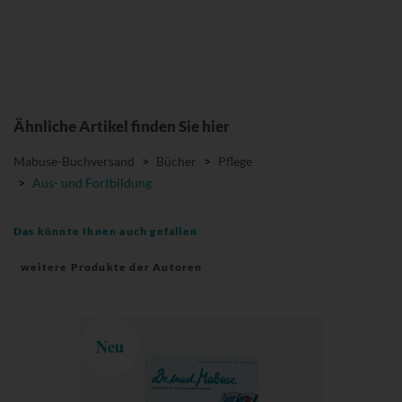
Ähnliche Artikel finden Sie hier
Mabuse-Buchversand
>
Bücher
>
Pflege
>
Aus- und Fortbildung
Das könnte Ihnen auch gefallen
weitere Produkte der Autoren
Neu