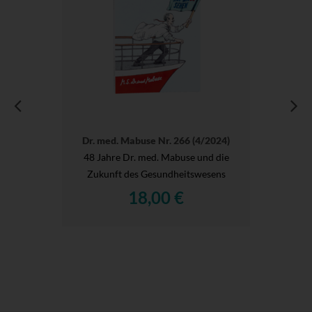
Dr. med. Mabuse Nr. 266 (4/2024)
48 Jahre Dr. med. Mabuse und die
Zukunft des Gesundheitswesens
18,00 €