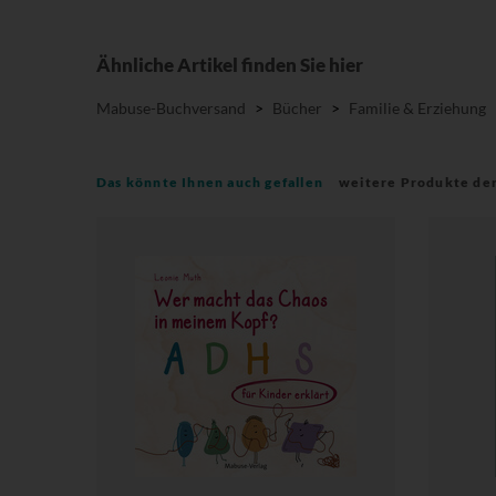
Ähnliche Artikel finden Sie hier
Mabuse-Buchversand
>
Bücher
>
Familie & Erziehung
Das könnte Ihnen auch gefallen
weitere Produkte de