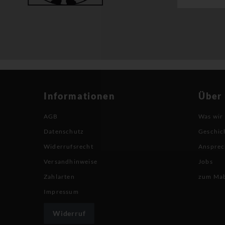
Informationen
Über
AGB
Was wir
Datenschutz
Geschic
Widerrufsrecht
Ansprec
Versandhinweise
Jobs
Zahlarten
zum Ma
Impressum
Widerruf