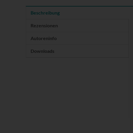
Beschreibung
Rezensionen
Autoreninfo
Downloads