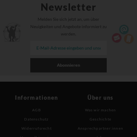
Newsletter
Melden Sie sich jetzt an, um über
Neuigkeiten und Angebote informiert zu
werden.
Abonnieren
Informationen
Über uns
AGB
Was wir machen
Datenschutz
Geschichte
Widerrufsrecht
Ansprechpartner:innen