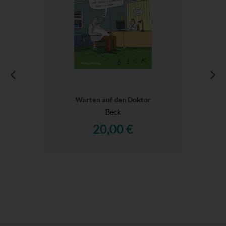
Warten auf den Doktor
Beck
20,00 €