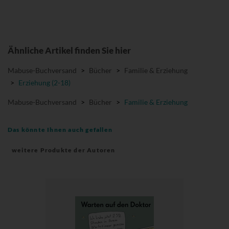
Ähnliche Artikel finden Sie hier
Mabuse-Buchversand
>
Bücher
>
Familie & Erziehung
>
Erziehung (2-18)
Mabuse-Buchversand
>
Bücher
>
Familie & Erziehung
Das könnte Ihnen auch gefallen
weitere Produkte der Autoren