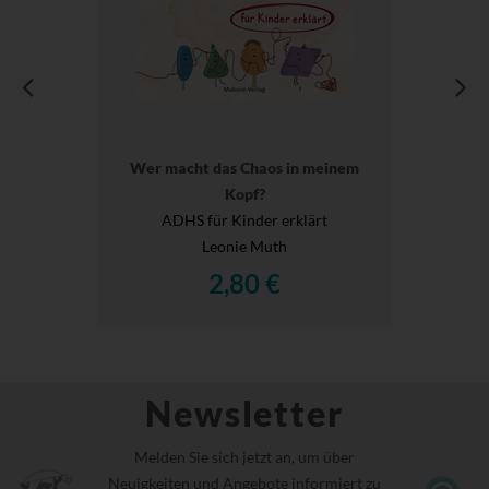
Wer macht das Chaos in meinem
Kopf?
ADHS für Kinder erklärt
Leonie Muth
2,80 €
Newsletter
Melden Sie sich jetzt an, um über
Neuigkeiten und Angebote informiert zu