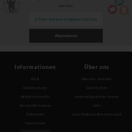
werden.
Abonnieren
Informationen
Über uns
AGB
Was wir machen
Datenschutz
Geschichte
Widerrufsrecht
Ansprechpartner:innen
Versandhinweise
Jobs
Zahlarten
zum Mabuse-Buchversand
Impressum