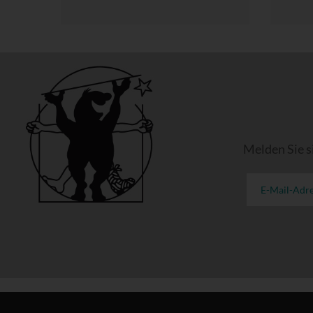
Melden Sie s