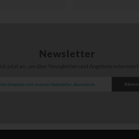
Newsletter
ich jetzt an, um über Neuigkeiten und Angebote informiert
Abonn