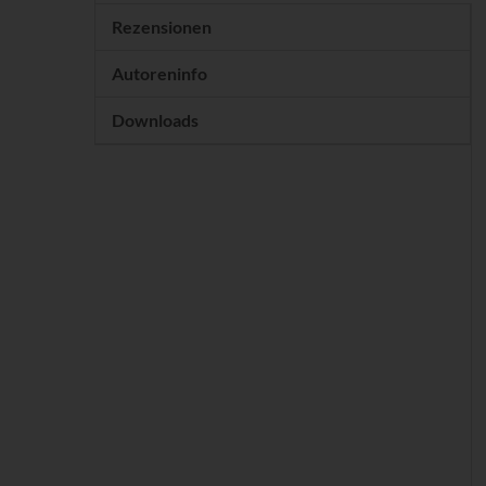
Rezensionen
Autoreninfo
Downloads