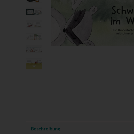
Beschreibung