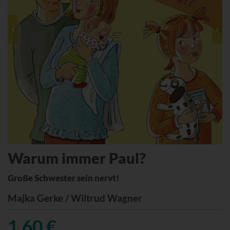
Warum immer Paul?
Große Schwester sein nervt!
Majka Gerke / Wiltrud Wagner
1,60 €