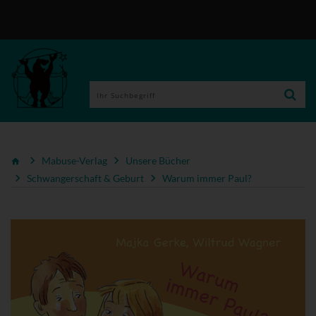
Mabuse-Verlag
Unsere Bücher
Schwangerschaft & Geburt
Warum immer Paul?