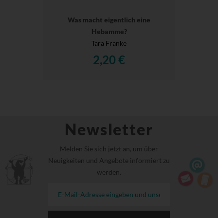
Was macht eigentlich eine
Hebamme?
Tara Franke
2,20 €
Newsletter
Melden Sie sich jetzt an, um über
Neuigkeiten und Angebote informiert zu
werden.