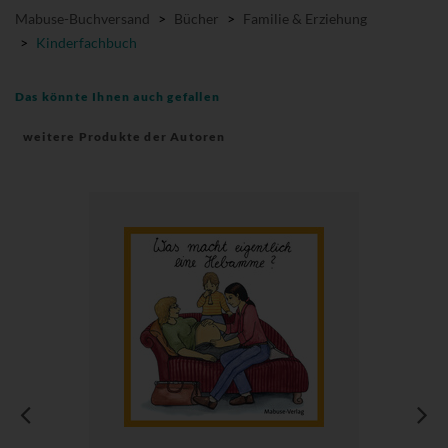
Mabuse-Buchversand
>
Bücher
>
Familie & Erziehung
>
Kinderfachbuch
Das könnte Ihnen auch gefallen
weitere Produkte der Autoren