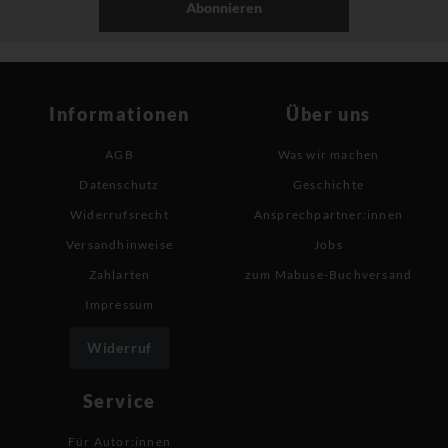
Abonnieren
Informationen
Über uns
AGB
Was wir machen
Datenschutz
Geschichte
Widerrufsrecht
Ansprechpartner:innen
Versandhinweise
Jobs
Zahlarten
zum Mabuse-Buchversand
Impressum
Widerruf
Service
Für Autor:innen