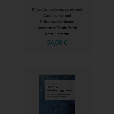
Pflegefachassistenzgesetz und
Ausbildungs- und
Prüfungsverordnung
Kommentar für die Praxis
Gerd Dielmann
54,00 €