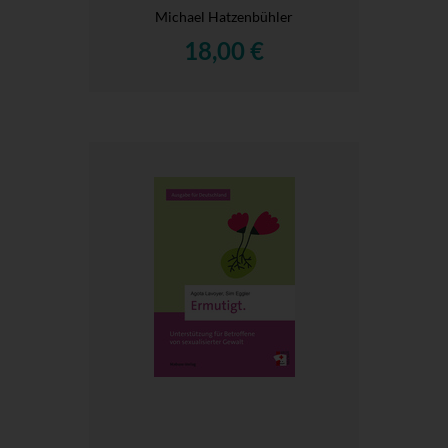
Michael Hatzenbühler
18,00 €