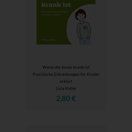
Wenn die Seele krank ist
Psychische Erkrankungen für Kinder
erklärt
Livia Koller
2,80 €