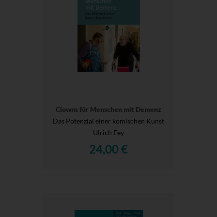
Clowns für Menschen mit Demenz
Das Potenzial einer komischen Kunst
Ulrich Fey
24,00 €