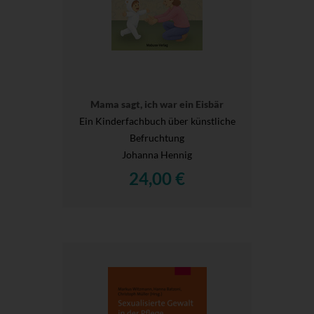
Mama sagt, ich war ein Eisbär
Ein Kinderfachbuch über künstliche
Befruchtung
Johanna Hennig
24,00 €