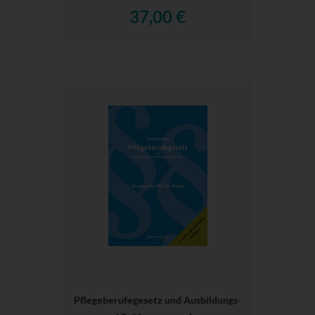
37,00 €
Pflegeberufegesetz und Ausbildungs-