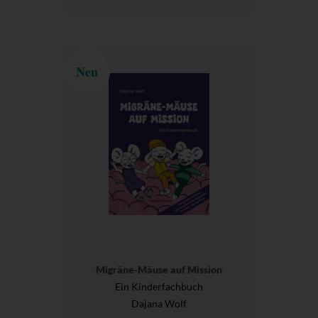
Neu
Migräne-Mäuse auf Mission
Ein Kinderfachbuch
Dajana Wolf