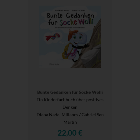
Bunte Gedanken für Socke Wolli
Ein Kinderfachbuch über positives
Denken
Diana Nadal Millanes / Gabriel San
Martín
22,00 €