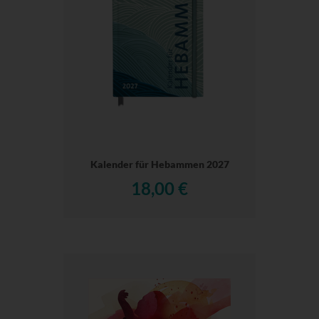
Kalender für Hebammen 2027
18,00 €