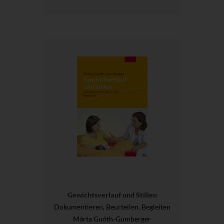
Gewichtsverlauf und Stillen
Dokumentieren, Beurteilen, Begleiten
Márta Guóth-Gumberger