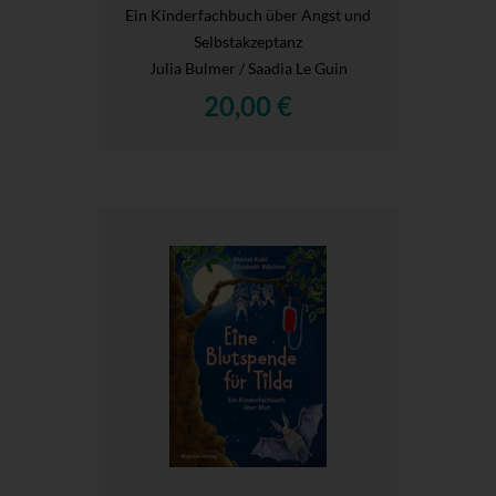
Ein Kinderfachbuch über Angst und
Selbstakzeptanz
Julia Bulmer / Saadia Le Guin
20,00 €