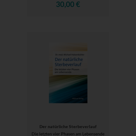
30,00 €
Der natürliche Sterbeverlauf
Die letzten vier Phasen am Lebensende