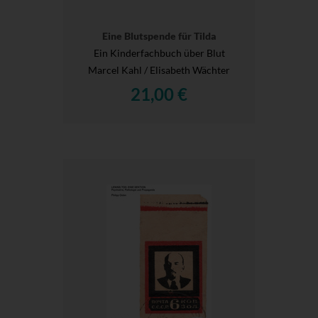
Eine Blutspende für Tilda
Ein Kinderfachbuch über Blut
Marcel Kahl / Elisabeth Wächter
21,00 €