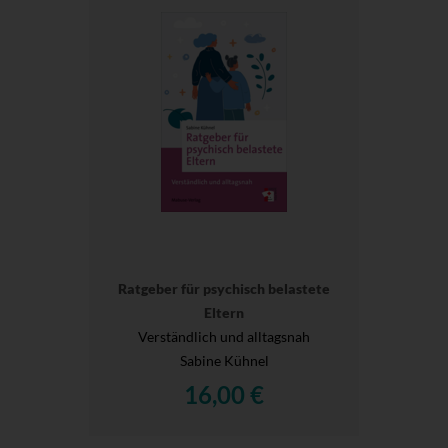
Ratgeber für psychisch belastete
Eltern
Verständlich und alltagsnah
Sabine Kühnel
16,00 €