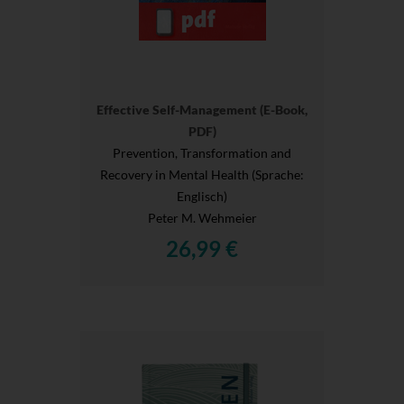
Effective Self-Management (E-Book,
PDF)
Prevention, Transformation and
Recovery in Mental Health (Sprache:
Englisch)
Peter M. Wehmeier
26,99 €