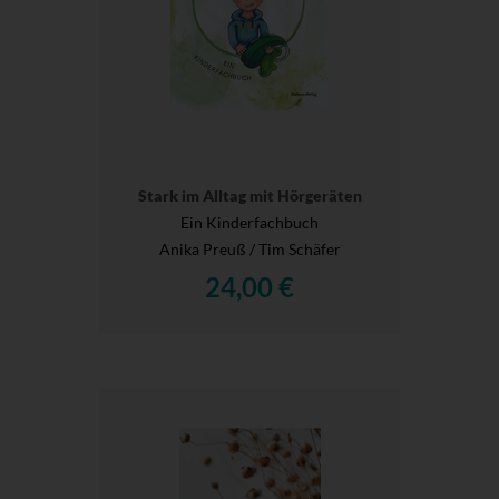
Stark im Alltag mit Hörgeräten
Ein Kinderfachbuch
Anika Preuß / Tim Schäfer
24,00 €