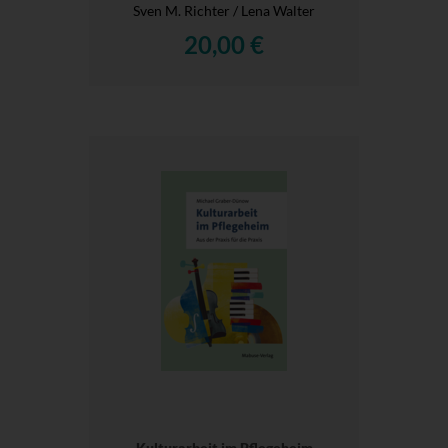
Sven M. Richter / Lena Walter
20,00 €
Kulturarbeit im Pflegeheim