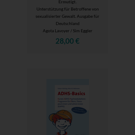
Ermutigt.
Unterstützung für Betroffene von
sexualisierter Gewalt. Ausgabe für
Deutschland
Agota Lavoyer / Sim Eggler
28,00 €