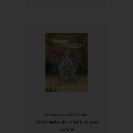
Schwer wie eine Feder
Ein Kinderfachbuch zur Bipolaren
Störung