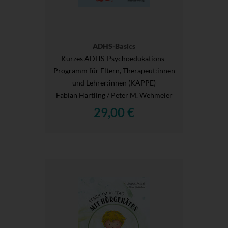
ADHS-Basics
Kurzes ADHS-Psychoedukations-
Programm für Eltern, Therapeut:innen
und Lehrer:innen (KAPPE)
Fabian Härtling / Peter M. Wehmeier
29,00 €