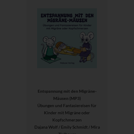
Entspannung mit den Migräne-
Mäusen (MP3)
Übungen und Fantasiereisen für
Kinder mit Migräne oder
Kopfschmerzen
Dajana Wolf / Emily Schmidt / Mira