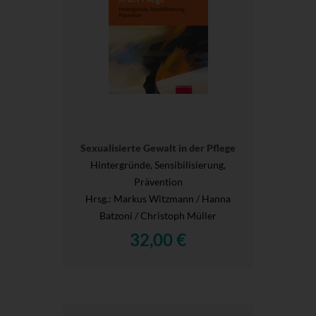
Sexualisierte Gewalt in der Pflege
Hintergründe, Sensibilisierung,
Prävention
Hrsg.
: Markus Witzmann / Hanna
Batzoni / Christoph Müller
32,00 €