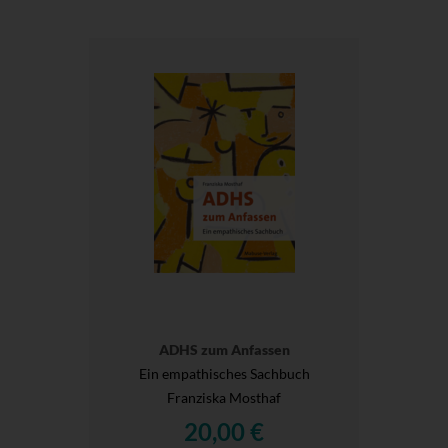
ADHS zum Anfassen
Ein empathisches Sachbuch
Franziska Mosthaf
20,00 €