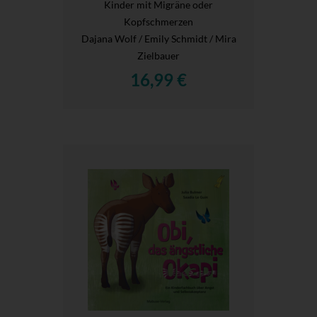
Kinder mit Migräne oder
Kopfschmerzen
Dajana Wolf / Emily Schmidt / Mira
Zielbauer
16,99 €