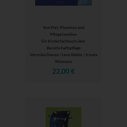
Von Piet, Planeten und
Pflegefamilien
Ein Kinderfachbuch über
Bereitschaftspflege
Veronika Demes / Lena Walter / Irmela
Wiemann
22,00 €