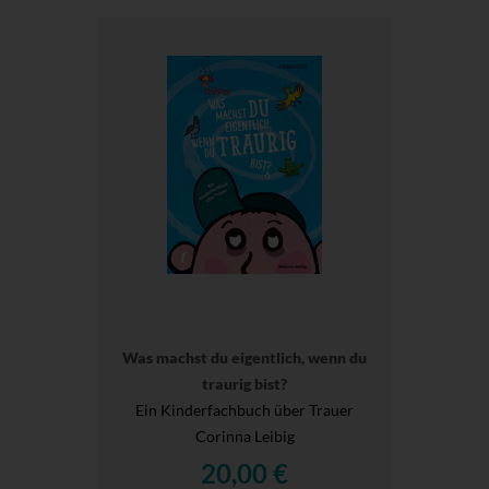
Was machst du eigentlich, wenn du
traurig bist?
Ein Kinderfachbuch über Trauer
Corinna Leibig
20,00 €