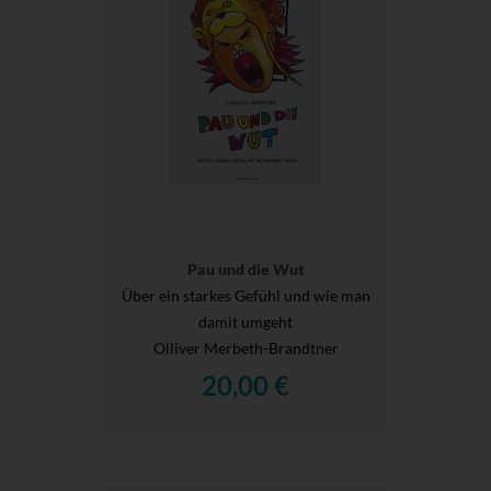
Pau und die Wut
Über ein starkes Gefühl und wie man
damit umgeht
Olliver Merbeth-Brandtner
20,00 €