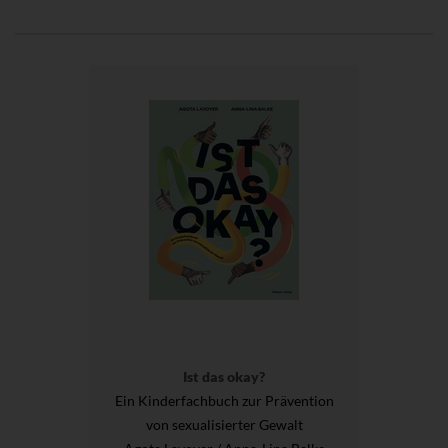
Ist das okay?
Ein Kinderfachbuch zur Prävention
von sexualisierter Gewalt