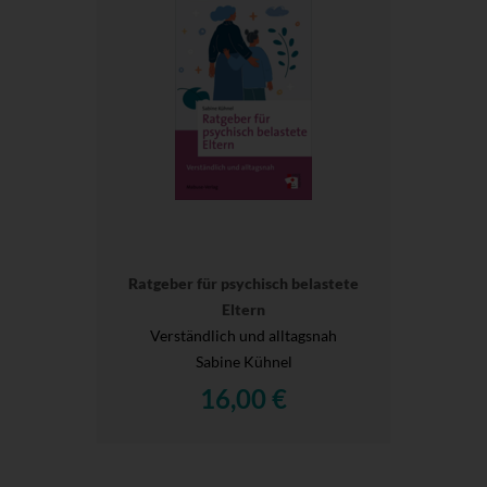
Ratgeber für psychisch belastete
Eltern
Verständlich und alltagsnah
Sabine Kühnel
16,00 €