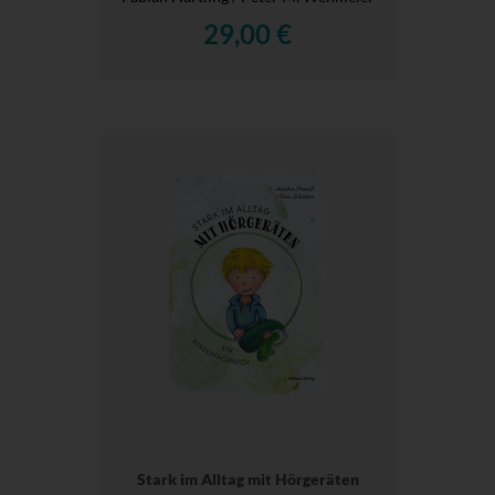
29,00 €
Stark im Alltag mit Hörgeräten