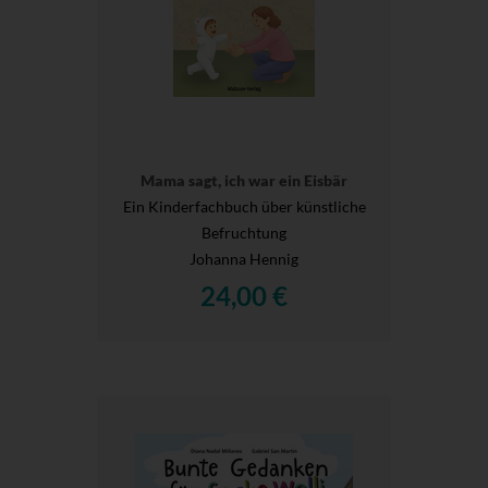
Mama sagt, ich war ein Eisbär
Ein Kinderfachbuch über künstliche
Befruchtung
Johanna Hennig
24,00 €