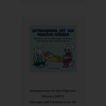
Entspannung mit den Migräne-
Mäusen (MP3)
Übungen und Fantasiereisen für