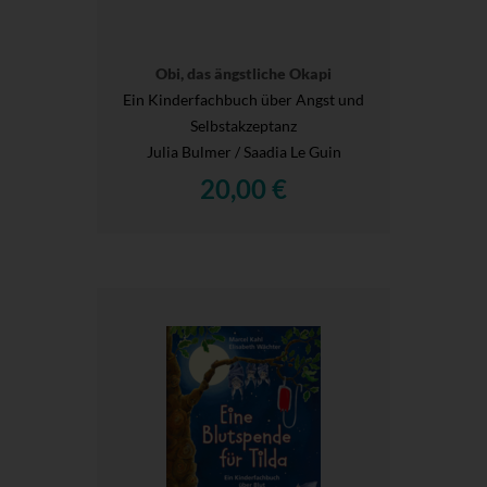
Obi, das ängstliche Okapi
Ein Kinderfachbuch über Angst und
Selbstakzeptanz
Julia Bulmer / Saadia Le Guin
20,00 €