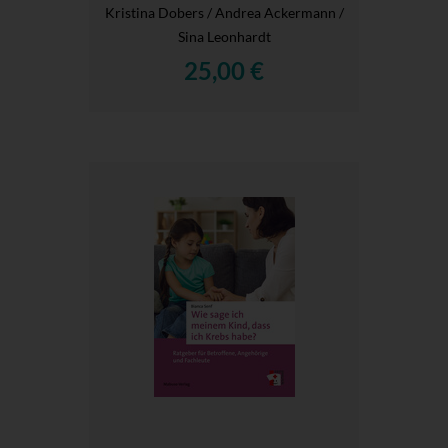
Kristina Dobers / Andrea Ackermann /
Sina Leonhardt
25,00 €