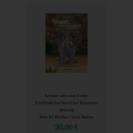
Schwer wie eine Feder
Ein Kinderfachbuch zur Bipolaren
Störung
Sven M. Richter / Lena Walter
20,00 €