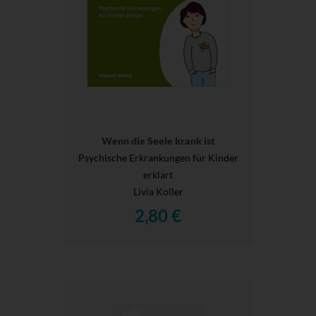
Wenn die Seele krank ist
Psychische Erkrankungen für Kinder
erklärt
Livia Koller
2,80 €