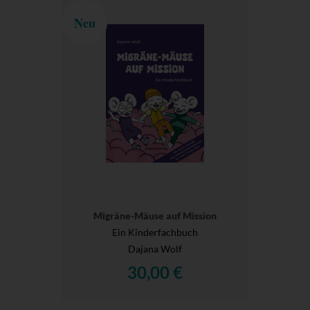
Neu
Migräne-Mäuse auf Mission
Ein Kinderfachbuch
Dajana Wolf
30,00 €