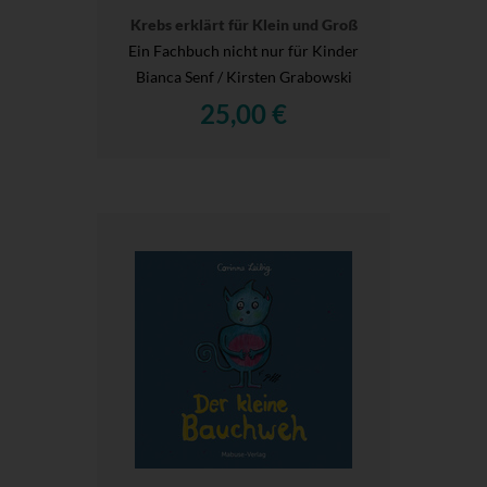
Krebs erklärt für Klein und Groß
Ein Fachbuch nicht nur für Kinder
Bianca Senf / Kirsten Grabowski
25,00 €