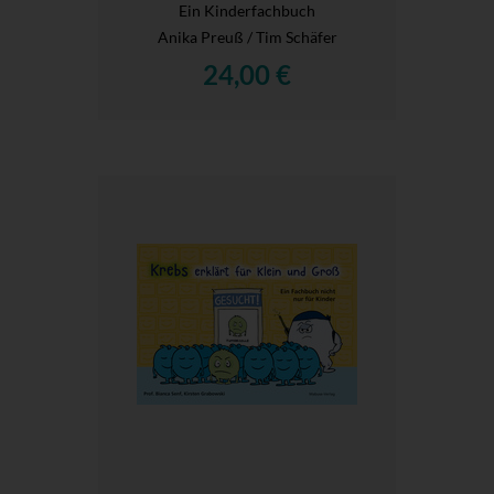
Ein Kinderfachbuch
Anika Preuß / Tim Schäfer
24,00 €