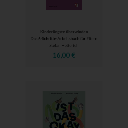
Kinderängste überwinden
Das 6-Schritte-Arbeitsbuch für Eltern
Stefan Hetterich
16,00 €