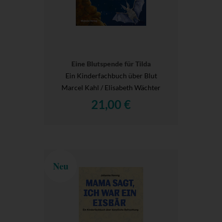
Eine Blutspende für Tilda
Ein Kinderfachbuch über Blut
Marcel Kahl / Elisabeth Wächter
21,00 €
Neu