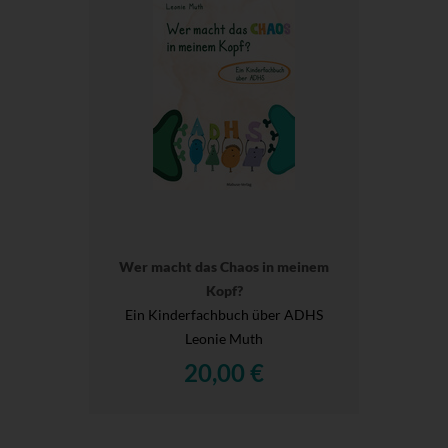
Wer macht das Chaos in meinem
Kopf?
Ein Kinderfachbuch über ADHS
Leonie Muth
20,00 €