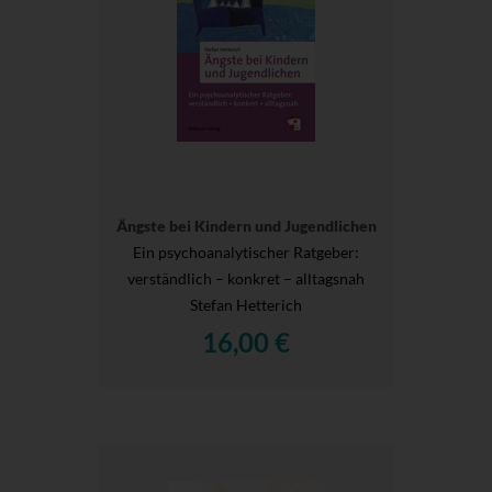
Ängste bei Kindern und Jugendlichen
Ein psychoanalytischer Ratgeber:
verständlich – konkret – alltagsnah
Stefan Hetterich
16,00 €