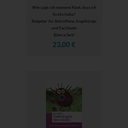
Wie sage ich meinem Kind, dass ich
Krebs habe?
Ratgeber für Betroffene, Angehörige
und Fachleute
Bianca Senf
23,00 €