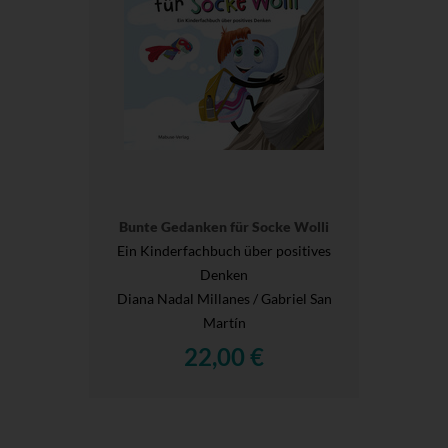
Bunte Gedanken für Socke Wolli
Ein Kinderfachbuch über positives
Denken
Diana Nadal Millanes / Gabriel San
Martín
22,00 €