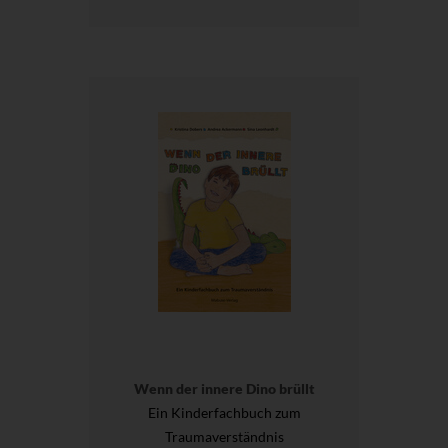
Wenn der innere Dino brüllt
Ein Kinderfachbuch zum
Traumaverständnis