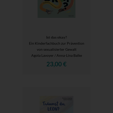
Ist das okay?
Ein Kinderfachbuch zur Prävention
von sexualisierter Gewalt
Agota Lavoyer / Anna-Lina Balke
23,00 €