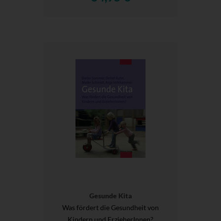
Gesunde Kita
Was fördert die Gesundheit von
Kindern und ErzieherInnen?