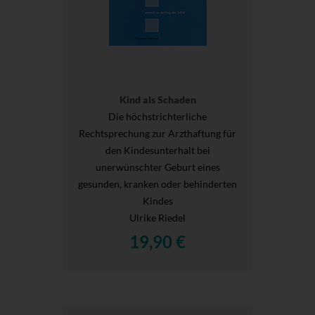
Kind als Schaden
Die höchstrichterliche
Rechtsprechung zur Arzthaftung für
den Kindesunterhalt bei
unerwünschter Geburt eines
gesunden, kranken oder behinderten
Kindes
Ulrike Riedel
19,90 €