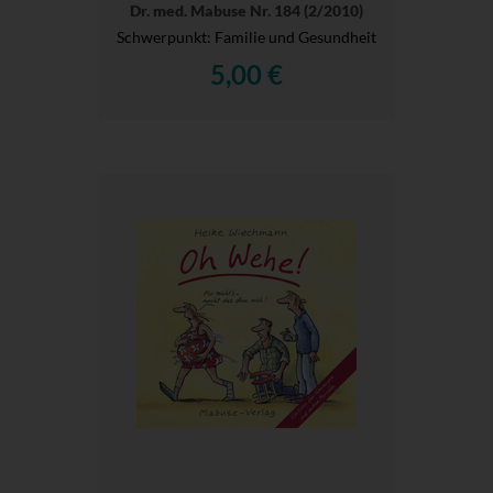
Dr. med. Mabuse Nr. 184 (2/2010)
Schwerpunkt: Familie und Gesundheit
5,00 €