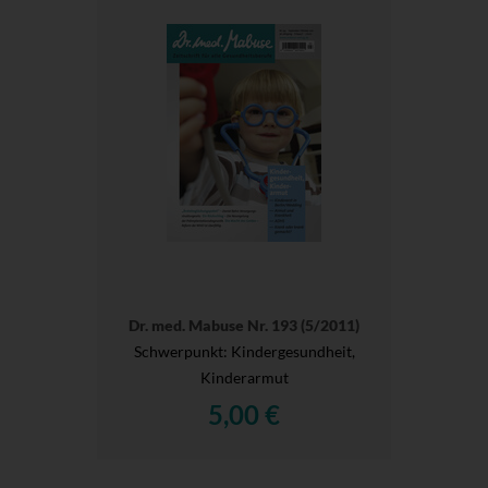
Dr. med. Mabuse Nr. 193 (5/2011)
Schwerpunkt: Kindergesundheit,
Kinderarmut
5,00 €