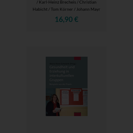
/ Karl-Heinz Brecheis / Christian
Habicht / Tom Körner / Johann Mayr
16,90 €