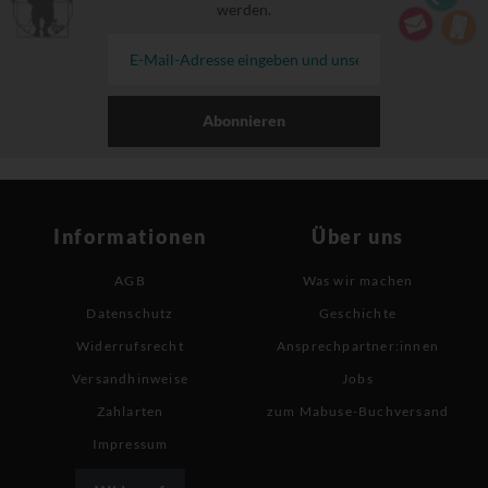
werden.
Abonnieren
Informationen
Über uns
AGB
Was wir machen
Datenschutz
Geschichte
Widerrufsrecht
Ansprechpartner:innen
Versandhinweise
Jobs
Zahlarten
zum Mabuse-Buchversand
Impressum