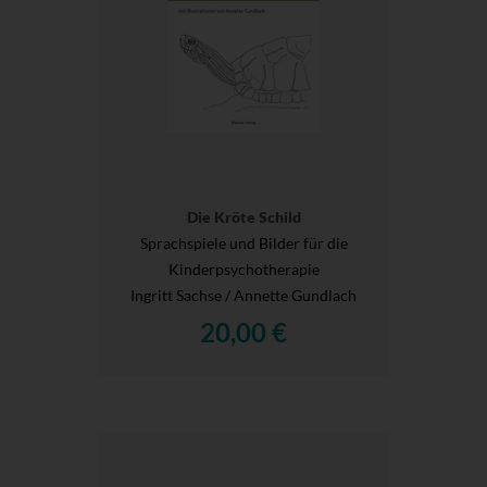
Die Kröte Schild
Sprachspiele und Bilder für die
Kinderpsychotherapie
Ingritt Sachse / Annette Gundlach
20,00 €