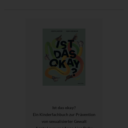
Ist das okay?
Ein Kinderfachbuch zur Prävention
von sexualisierter Gewalt