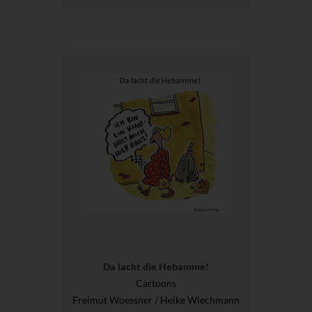
Da lacht die Hebamme!
Cartoons
Freimut Woessner / Heike Wiechmann