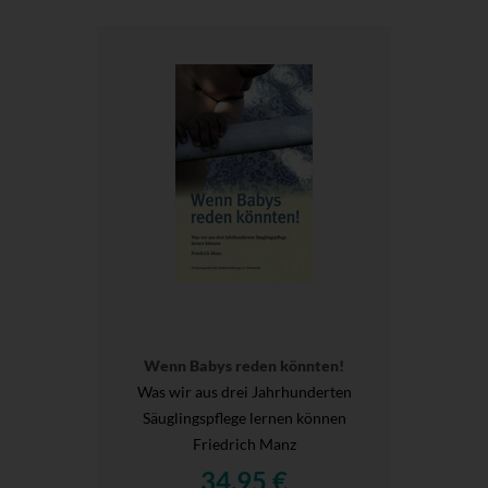
Wenn Babys reden könnten!
Was wir aus drei Jahrhunderten
Säuglingspflege lernen können
Friedrich Manz
34,95 €