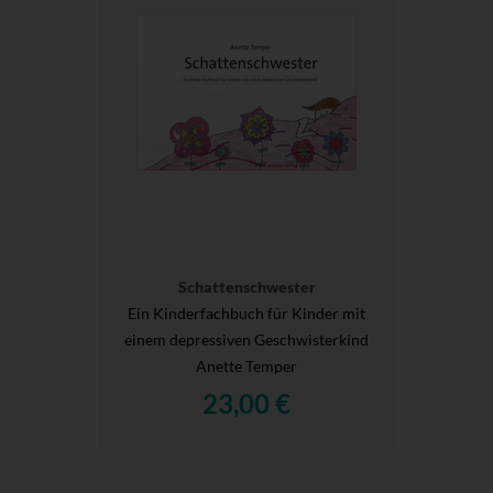
Schattenschwester
Ein Kinderfachbuch für Kinder mit
einem depressiven Geschwisterkind
Anette Temper
23,00 €