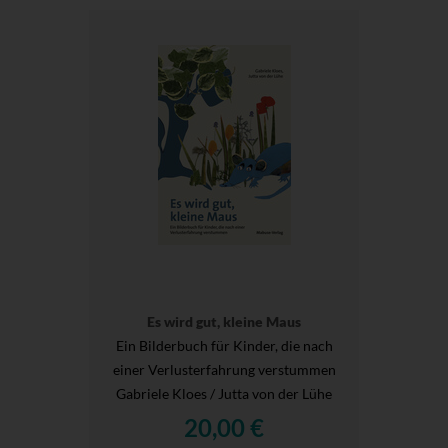
Es wird gut, kleine Maus
Ein Bilderbuch für Kinder, die nach
einer Verlusterfahrung verstummen
Gabriele Kloes / Jutta von der Lühe
20,00 €