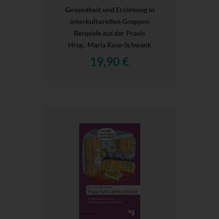
Gesundheit und Erziehung in
interkulturellen Gruppen
Beispiele aus der Praxis
Hrsg.
: Maria Rave-Schwank
19,90 €