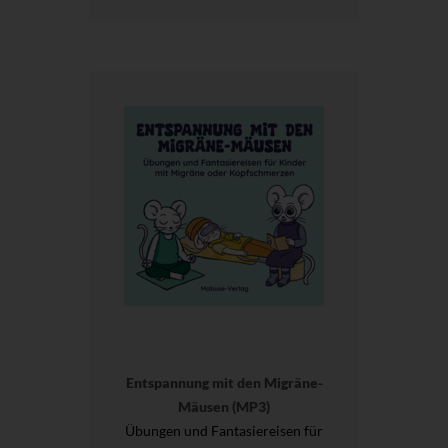
Entspannung mit den Migräne-
Mäusen (MP3)
Übungen und Fantasiereisen für