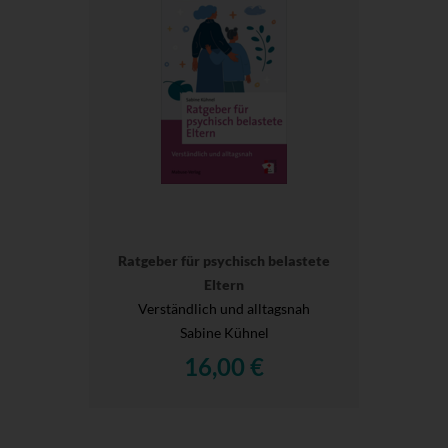
Ratgeber für psychisch belastete
Eltern
Verständlich und alltagsnah
Sabine Kühnel
16,00 €