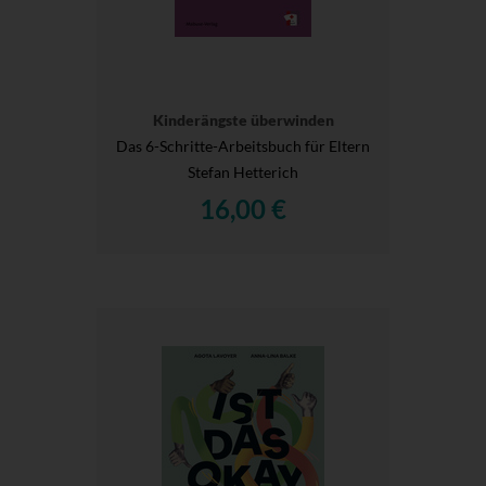
Kinderängste überwinden
Das 6-Schritte-Arbeitsbuch für Eltern
Stefan Hetterich
16,00 €