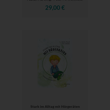
29,00 €
Stark im Alltag mit Hörgeräten