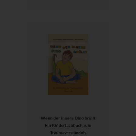
Wenn der innere Dino brüllt
Ein Kinderfachbuch zum
Traumaverständnis