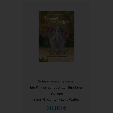
Schwer wie eine Feder
Ein Kinderfachbuch zur Bipolaren
Störung
Sven M. Richter / Lena Walter
20,00 €