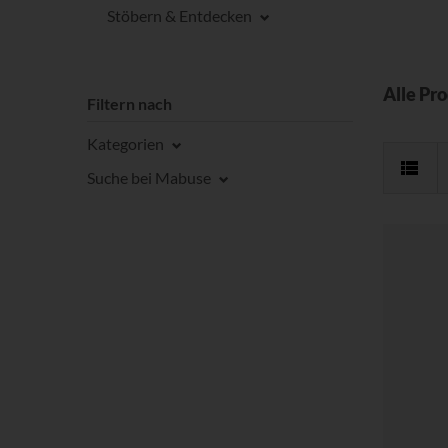
Stöbern & Entdecken
Alle Pr
Filtern nach
Kategorien
Suche bei Mabuse