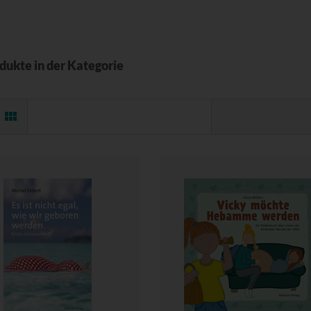
odukte in der Kategorie