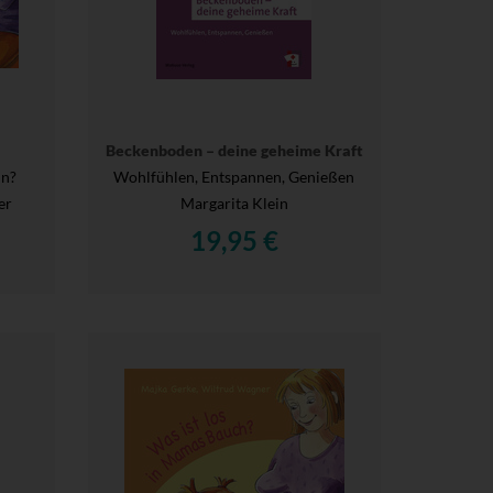
Beckenboden – deine geheime Kraft
ln?
Wohlfühlen, Entspannen, Genießen
er
Margarita Klein
19,95 €