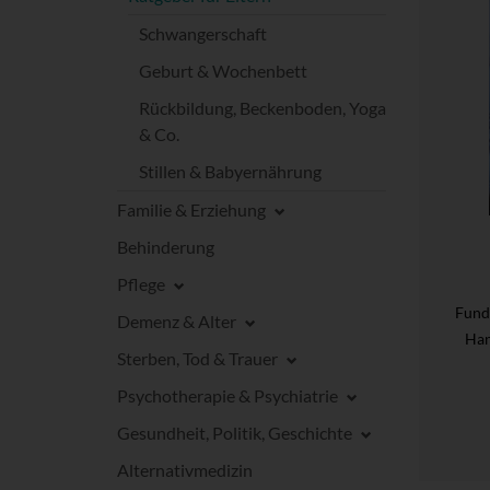
Schwangerschaft
Geburt & Wochenbett
Rückbildung, Beckenboden, Yoga
& Co.
Stillen & Babyernährung
Familie & Erziehung
Behinderung
Pflege
Fund
Demenz & Alter
Han
Sterben, Tod & Trauer
Psychotherapie & Psychiatrie
Gesundheit, Politik, Geschichte
Alternativmedizin