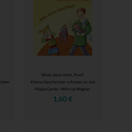
Wein doch nicht, Paul!
schem
Kleine Geschwister schreien so viel
Majka Gerke / Wiltrud Wagner
1,60 €