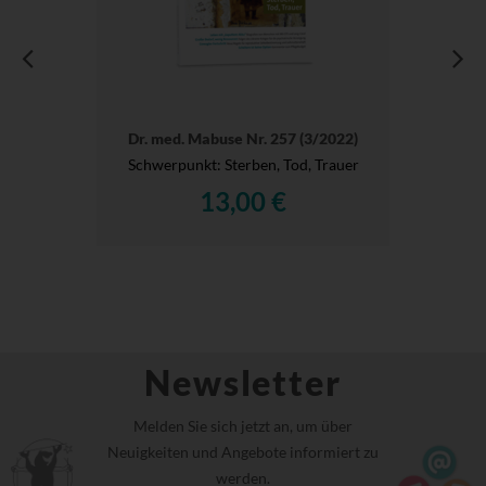
Dr. med. Mabuse Nr. 257 (3/2022)
Schwerpunkt: Sterben, Tod, Trauer
13,00 €
Newsletter
Melden Sie sich jetzt an, um über
Neuigkeiten und Angebote informiert zu
werden.