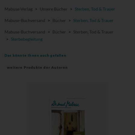
Mabuse-Verlag
>
Unsere Bücher
>
Sterben, Tod & Trauer
Mabuse-Buchversand
>
Bücher
>
Sterben, Tod & Trauer
Mabuse-Buchversand
>
Bücher
>
Sterben, Tod & Trauer
>
Sterbebegleitung
Das könnte Ihnen auch gefallen
weitere Produkte der Autoren