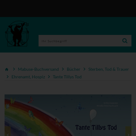
Mabuse-Buchversand
Bücher
Sterben, Tod & Trauer
Ehrenamt, Hospiz
Tante Tillys Tod