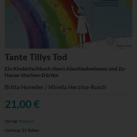
Tante Tillys Tod
Ein Kinderfachbuch übers Abschiednehmen und Zu-
Hause-Sterben-Dürfen
Britta Honeder / Mirella Herzina-Rusch
21,00 €
Verlag:
Mabuse
Umfang:
51 Seiten