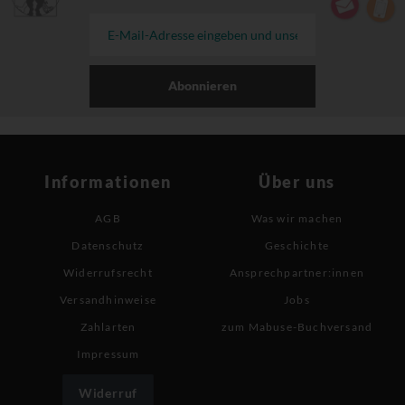
Abonnieren
Informationen
Über uns
AGB
Was wir machen
Datenschutz
Geschichte
Widerrufsrecht
Ansprechpartner:innen
Versandhinweise
Jobs
Zahlarten
zum Mabuse-Buchversand
Impressum
Widerruf