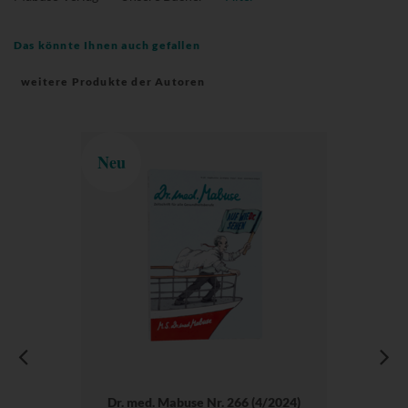
Das könnte Ihnen auch gefallen
weitere Produkte der Autoren
Neu
Dr. med. Mabuse Nr. 266 (4/2024)