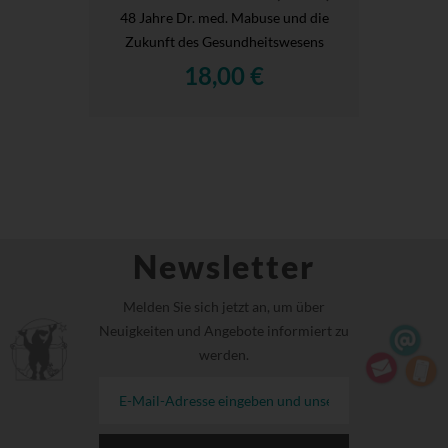
48 Jahre Dr. med. Mabuse und die
Zukunft des Gesundheitswesens
18,00 €
Newsletter
Melden Sie sich jetzt an, um über
Neuigkeiten und Angebote informiert zu
werden.