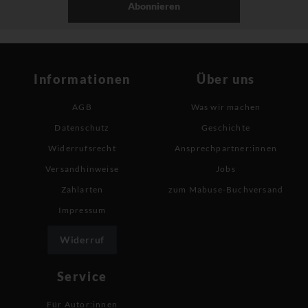
Abonnieren
Informationen
Über uns
AGB
Was wir machen
Datenschutz
Geschichte
Widerrufsrecht
Ansprechpartner:innen
Versandhinweise
Jobs
Zahlarten
zum Mabuse-Buchversand
Impressum
Widerruf
Service
Für Autor:innen