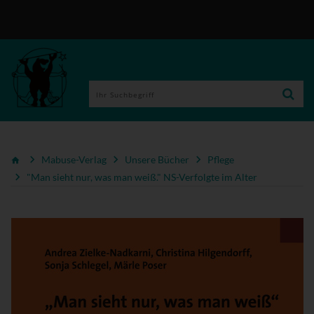
Mabuse-Verlag
Unsere Bücher
Pflege
"Man sieht nur, was man weiß." NS-Verfolgte im Alter